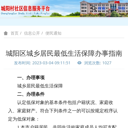
搜索
导航
信息公开
便民通知
首页
城阳区城乡居民最低生活保障办事指南
发布时间: 2023-03-04 09:11:51
浏览次数: 1027
一、办理事项
城乡居民最低生活保障
二、办理条件
认定低保对象的基本条件包括户籍状况、家庭收
入、家庭财产。符合下列条件之一的可以按规定程序认
定为低保对象：
1.本市户籍居民，共同生活的家庭成员人均可支配