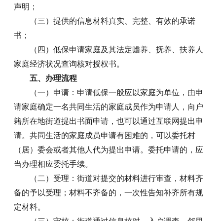
声明；
（三）提供的信息材料真实、完整、有效的承诺
书；
（四）低保申请家庭及其法定赡养、抚养、扶养人
家庭经济状况查询核对授权书。
五、办理流程
（一）申请：申请低保一般应以家庭为单位，由申
请家庭确定一名共同生活的家庭成员作为申请人，向户
籍所在地街道提出书面申请，也可以通过互联网提出申
请。共同生活的家庭成员申请有困难的，可以委托村
（居）委会或者其他人代为提出申请。委托申请的，应
当办理相应委托手续。
（二）受理：街道对提交的材料进行审查，材料齐
备的予以受理；材料不齐备的，一次性告知补齐所有规
定材料。