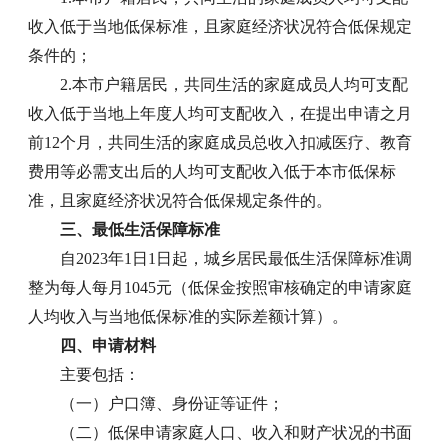
收入低于当地低保标准，且家庭经济状况符合低保规定
条件的；
2.本市户籍居民，共同生活的家庭成员人均可支配
收入低于当地上年度人均可支配收入，在提出申请之月
前12个月，共同生活的家庭成员总收入扣减医疗、教育
费用等必需支出后的人均可支配收入低于本市低保标
准，且家庭经济状况符合低保规定条件的。
三、最低生活保障标准
自2023年1日1日起，城乡居民最低生活保障标准调
整为每人每月1045元（低保金按照审核确定的申请家庭
人均收入与当地低保标准的实际差额计算）。
四、申请材料
主要包括：
（一）户口簿、身份证等证件；
（二）低保申请家庭人口、收入和财产状况的书面