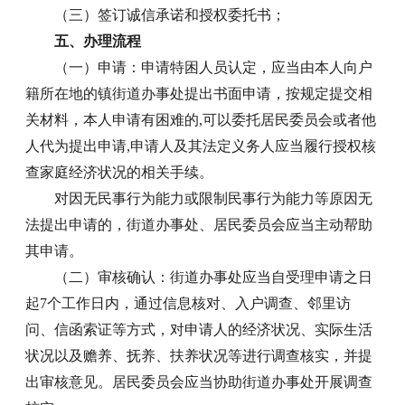
（三）签订诚信承诺和授权委托书；
五、办理流程
（一）申请：申请特困人员认定，应当由本人向户
籍所在地的镇街道办事处提出书面申请，按规定提交相
关材料，本人申请有困难的,可以委托居民委员会或者他
人代为提出申请,申请人及其法定义务人应当履行授权核
查家庭经济状况的相关手续。
对因无民事行为能力或限制民事行为能力等原因无
法提出申请的，街道办事处、居民委员会应当主动帮助
其申请。
（二）审核确认：街道办事处应当自受理申请之日
起7个工作日内，通过信息核对、入户调查、邻里访
问、信函索证等方式，对申请人的经济状况、实际生活
状况以及赡养、抚养、扶养状况等进行调查核实，并提
出审核意见。居民委员会应当协助街道办事处开展调查