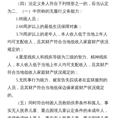
（四）法定义务人符合下列情形之一的，应当认定
为二、（一）中所称的无履行义务能力：
1.特困人员；
2.60周岁以上的最低生活保障对象；
3.70周岁以上的老年人，本人收入低于当地上年人
均可支配收入，且其财产符合当地低收入家庭财产状况
规定的；
4.重度残疾人和残疾等级为三级的智力、精神残疾
人，本人收入低于当地上年人均可支配收入，且其财产
符合当地低收入家庭财产状况规定的；
5.无民事行为能力、被宣告失踪或者在监狱服刑的
人员，且其财产符合当地低保边缘家庭财产状况规定
的。
（五）同时符合特困人员救助供养条件和孤儿、事
实无人抚养儿童、重点困境儿童认定条件的未成年人，