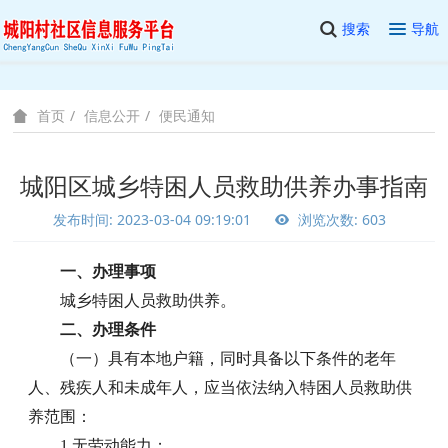
搜索
导航
信息公开
便民通知
首页
城阳区城乡特困人员救助供养办事指南
发布时间: 2023-03-04 09:19:01
浏览次数: 603
一、办理事项
城乡特困人员救助供养。
二、办理条件
（一）具有本地户籍，同时具备以下条件的老年
人、残疾人和未成年人，应当依法纳入特困人员救助供
养范围：
1.无劳动能力；