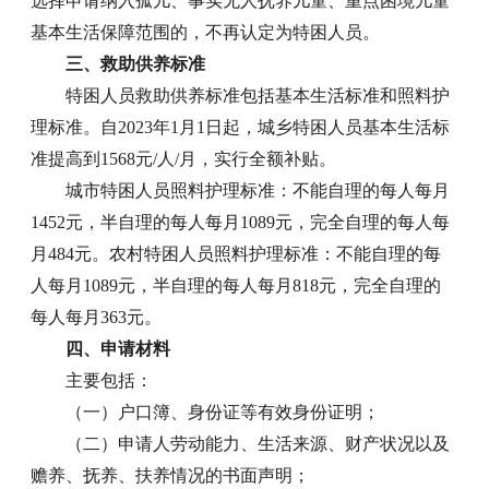
选择申请纳入孤儿、事实无人抚养儿童、重点困境儿童
基本生活保障范围的，不再认定为特困人员。
三、救助供养标准
特困人员救助供养标准包括基本生活标准和照料护
理标准。自2023年1月1日起，城乡特困人员基本生活标
准提高到1568元/人/月，实行全额补贴。
城市特困人员照料护理标准：不能自理的每人每月
1452元，半自理的每人每月1089元，完全自理的每人每
月484元。农村特困人员照料护理标准：不能自理的每
人每月1089元，半自理的每人每月818元，完全自理的
每人每月363元。
四、申请材料
主要包括：
（一）户口簿、身份证等有效身份证明；
（二）申请人劳动能力、生活来源、财产状况以及
赡养、抚养、扶养情况的书面声明；