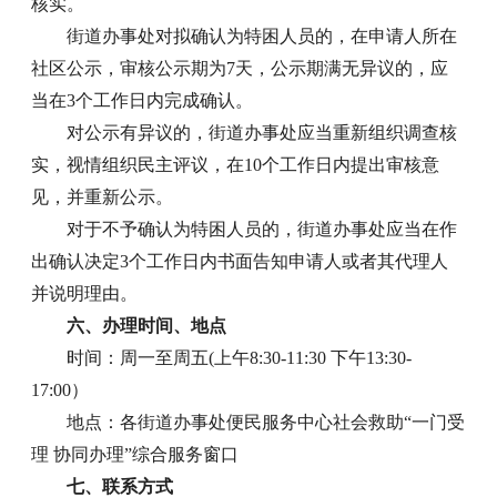
核实。
街道办事处对拟确认为特困人员的，在申请人所在
社区公示，审核公示期为7天，公示期满无异议的，应
当在3个工作日内完成确认。
对公示有异议的，街道办事处应当重新组织调查核
实，视情组织民主评议，在10个工作日内提出审核意
见，并重新公示。
对于不予确认为特困人员的，街道办事处应当在作
出确认决定3个工作日内书面告知申请人或者其代理人
并说明理由。
六、办理时间、地点
时间：周一至周五(上午8:30-11:30 下午13:30-
17:00）
地点：各街道办事处便民服务中心社会救助“一门受
理 协同办理”综合服务窗口
七、联系方式