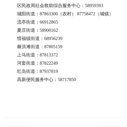
区民政局社会救助综合服务中心：58959393
城阳街道：87863300（农村） 87758472（城镇）
流亭街道：66912865
夏庄街道：58900162
惜福镇街道：68956239
棘洪滩街道：87805159
上马街道：87813372
河套街道：87822249
红岛街道：87937819
高新便民服务中心：58717850