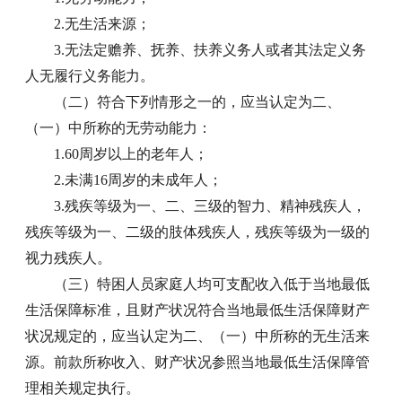
2.无生活来源；
3.无法定赡养、抚养、扶养义务人或者其法定义务
人无履行义务能力。
（二）符合下列情形之一的，应当认定为二、
（一）中所称的无劳动能力：
1.60周岁以上的老年人；
2.未满16周岁的未成年人；
3.残疾等级为一、二、三级的智力、精神残疾人，
残疾等级为一、二级的肢体残疾人，残疾等级为一级的
视力残疾人。
（三）特困人员家庭人均可支配收入低于当地最低
生活保障标准，且财产状况符合当地最低生活保障财产
状况规定的，应当认定为二、（一）中所称的无生活来
源。前款所称收入、财产状况参照当地最低生活保障管
理相关规定执行。