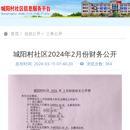
搜索
导航
信息公开
三务公开
首页
城阳村社区2024年2月份财务公开
发布时间: 2024-03-15 07:40:20
浏览次数: 364