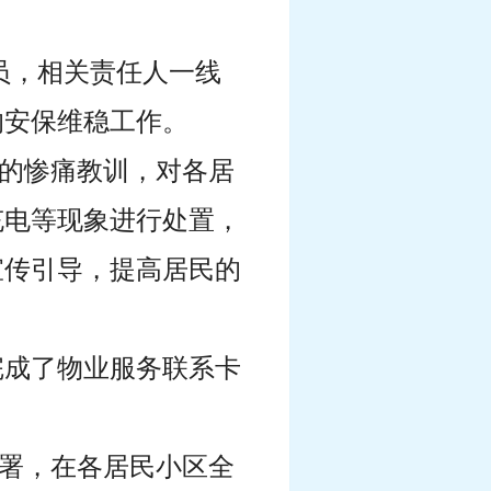
人员，相关责任人一线
的安保维稳工作。
事故的惨痛教训，对各居
充电等现象进行处置，
宣传引导，提高居民的
完成了物业服务联系卡
部署，在各居民小区全