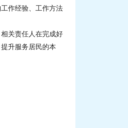
的工作经验、工作方法
司相关责任人在完成好
，提升服务居民的本