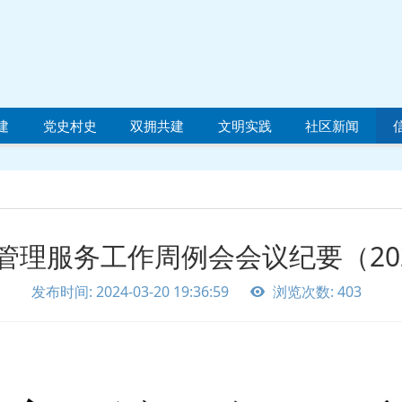
建
党史村史
双拥共建
文明实践
社区新闻
理服务工作周例会会议纪要（2024
发布时间: 2024-03-20 19:36:59
浏览次数: 403