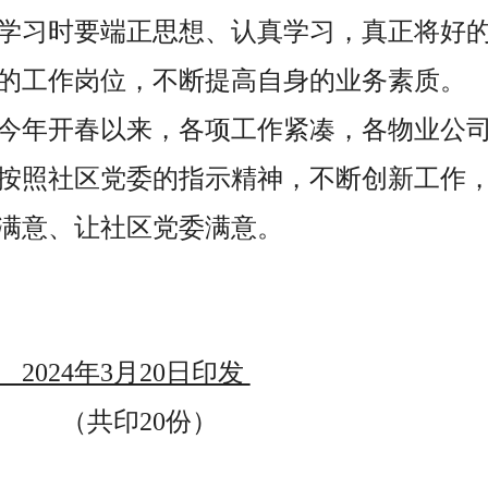
学习时要端正思想、认真学习，真正将好
的工作岗位，不断提高自身的业务素质。
今年开春以来，各项工作紧凑，各物业公
按照社区党委的指示精神，不断创新工作
满意、让社区党委满意。
3月20日印发
20份）