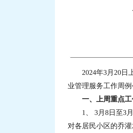
2024年3月2
业管理服务工作周例
一、上周重点工
1、 3月8日
对各居民小区的乔灌