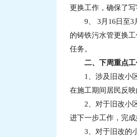
更换工作，确保了写
9、 3月16日
的铸铁污水管更换工
任务。
二、下周重点工
1、涉及旧改小
在施工期间居民反映
2、对于旧改小
进下一步工作，完成
3、对于旧改的