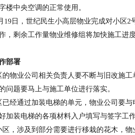
字楼中央空调的正常使用。
至3月19日，世纪民生小高层物业完成对小区
作，剩余工作量物业维修组将加快施工进
作部署
区的物业公司相关负责人要不断与旧改施工
的问题要马上与施工单位进行落实。
区已经通过加装电梯的单元，物业公司要与
好加装电梯的各项材料入户填写与签字工
小区，涉及到部分需要进行移栽的花木，物