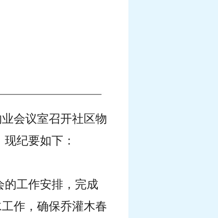
生物业会议室召开社区物
。现纪要如下：
例会的工作安排，完成
水工作，确保乔灌木春