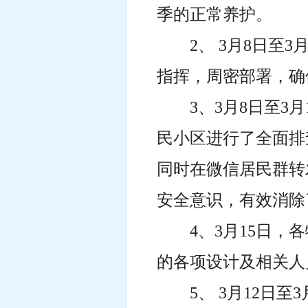
季的正常养护。
2、 3月8日
指挥，周密部署，确
3、3月8日至3
民小区进行了全面排
同时在微信居民群转
安全意识，有效消除
4、3月15日
的各项设计及相关人
5、 3月12日