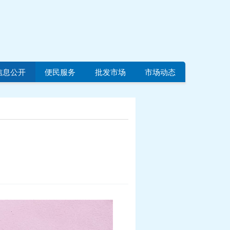
信息公开
便民服务
批发市场
市场动态