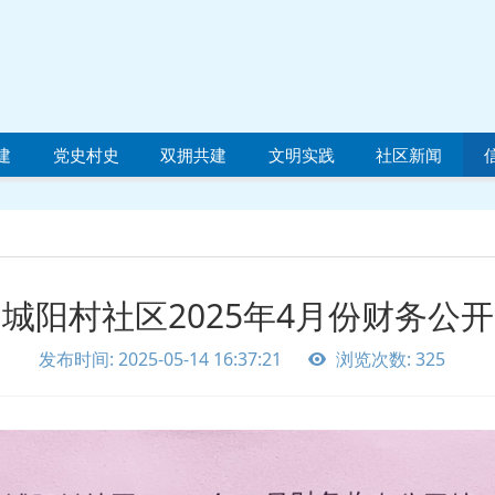
建
党史村史
双拥共建
文明实践
社区新闻
城阳村社区2025年4月份财务公开
发布时间: 2025-05-14 16:37:21
浏览次数: 325