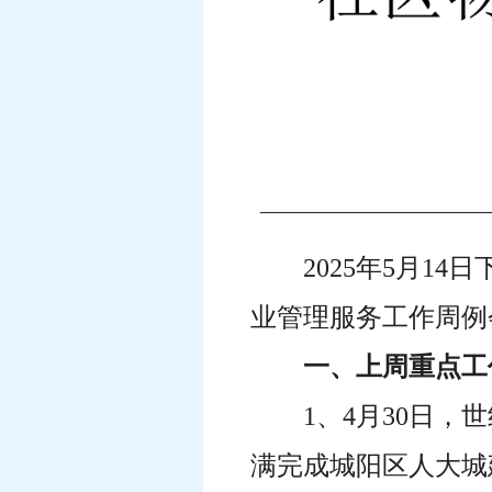
2025年5月1
业管理服务工作周例
一、上周重点工
1、4月30日
满完成城阳区人大城