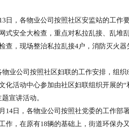
5月13日，各物业公司按照社区安监站的工作
网式安全大检查，重点对私拉乱接、乱堆
检查，现场整治私拉乱接4户，消防灭火器
日，各物业公司按照社区妇联的工作安排，组织
文化活动中心参加由社区妇联组织开展的“
主题宣讲活动。
至5月14日，各物业公司按照社党委的工作部
工作，在原有18辆的基础上，街道环保办