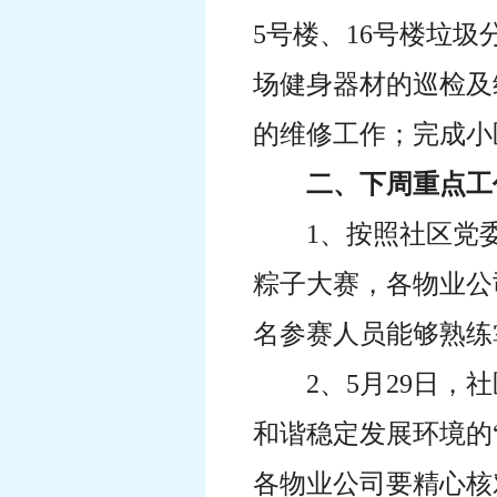
5号楼、16号楼垃
场健身器材的巡检及
的维修工作；完成小
二、下周重点工
1、按照社区党
粽子大赛，各物业公
名参赛人员能够熟练
2、5月29日
和谐稳定发展环境的
各物业公司要精心核