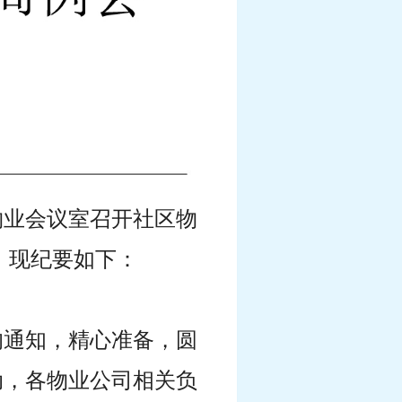
生物业会议室召开社区物
。现纪要如下：
的通知，精心准备，圆
动，各物业公司相关负