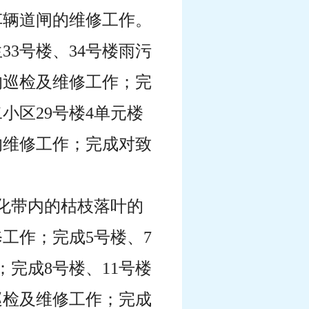
车辆道闸的维修工作。
33号楼、34号楼雨污
的巡检及维修工作；完
小区29号楼4单元楼
的维修工作；完成对致
绿化带内的枯枝落叶的
工作；完成5号楼、7
完成8号楼、11号楼
巡检及维修工作；完成