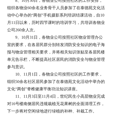
8、10月30日，各物业公司按照社区的工作安排，
组织各物业60余名业务骨干人员参加了在泰德苑文化活
动中心举办的“两创”手机摄影系列培训结课活动，自10
月11日以来，历时四节课时的培训学习，共培训各物业
公司260余人次。
9、10月31日，各物业公司按照社区物业管理办公
室的要求，在各居民群分别转发消防安全知识的电子海
报与物业管理相关要求，并将相关知识张贴至各居民楼
单元告示栏，不断提高社区居民的消防安全与物业管理
参与意识。
10、11月1日，各物业公司按照社区的工作要求，
组织50余名社区居民参加了在泰德苑文化活动中举办的
文化“两创”脊椎健康平衡功法知识讲座。
11、11月3日至11月4日，世纪民生小高层物业完成
对16号楼南侧居民违规栽植无花果树的全面清理工作，
下一步将对空闲绿地进行绿植的补种、补栽工作。