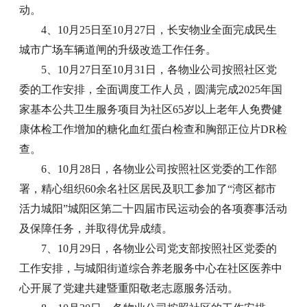
动。
4、10月25日至10月27日，长安物业全面完成民生
城市广场车辆道闸的升级改造工作任务。
5、10月27日至10月31日，各物业公司按照社区党
委的工作安排，全面调度工作人员，圆满完成2025年国
家基本公共卫生服务项目为社区65岁以上老年人免费健
康体检工作增加的糖化血红蛋白检查和胸部正位片DR检
查。
6、10月28日，各物业公司按照社区党委的工作部
署，精心组织60余名社区居民及职工参加了“湾区都市
活力城阳”城阳区第二十四届市民运动会的各项赛事活动
及保障任务，并取得优异成绩。
7、10月29日，各物业公司党支部按照社区党委的
工作安排，与城阳街道综合养老服务中心在社区医养中
心开展了党建共建暨重阳敬老志愿服务活动。