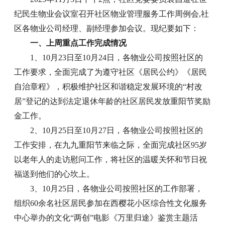
纪民生物业会议室召开社区物业管理服务工作周例会,社
区各物业公司经理、副经理参加会议。现纪要如下：
一、上周重点工作完成情况
1、10月23日至10月24日，各物业公司按照社区的
工作要求，全面完成了为遵守社区《居民公约》《居民
自治章程》，积极维护社区和谐稳定发展环境的“村改
居”登记的达到法定退休年龄的社区居民发放重阳节奖励
金工作。
2、10月25日至10月27日，各物业公司按照社区的
工作安排，在九九重阳节来临之际，全面完成社区95岁
以老年人的走访慰问工作，将社区的温暖关怀和节日祝
福送到他们的心坎上。
3、10月25日，各物业公司按照社区的工作部署，
组织60余名社区居民参加在西樱花小区综合性文化服务
中心举办的文化“两创”电影《万里归途》鉴赏主题活