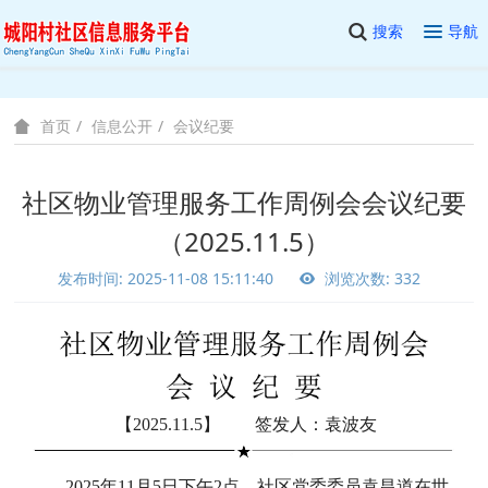
搜索
导航
信息公开
会议纪要
首页
社区物业管理服务工作周例会会议纪要
（2025.11.5）
发布时间: 2025-11-08 15:11:40
浏览次数: 332
【2025.11.5】 签发人：袁波友
2025年11月5日下午2点，社区党委委员袁昌道在世