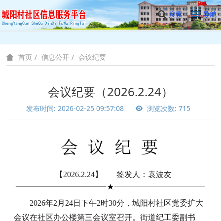
搜索
导航
信息公开
会议纪要
首页
会议纪要（2026.2.24）
发布时间: 2026-02-25 09:57:08
浏览次数: 715
【2026.2.24】 签发人：袁波友
2026年2月24日下午2时30分，城阳村社区党委扩大
会议在社区办公楼第三会议室召开。街道纪工委副书