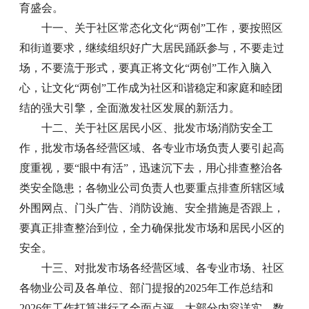
育盛会。
十一、关于社区常态化文化“两创”工作，要按照区
和街道要求，继续组织好广大居民踊跃参与，不要走过
场，不要流于形式，要真正将文化“两创”工作入脑入
心，让文化“两创”工作成为社区和谐稳定和家庭和睦团
结的强大引擎，全面激发社区发展的新活力。
十二、关于社区居民小区、批发市场消防安全工
作，批发市场各经营区域、各专业市场负责人要引起高
度重视，要“眼中有活”，迅速沉下去，用心排查整治各
类安全隐患；各物业公司负责人也要重点排查所辖区域
外围网点、门头广告、消防设施、安全措施是否跟上，
要真正排查整治到位，全力确保批发市场和居民小区的
安全。
十三、对批发市场各经营区域、各专业市场、社区
各物业公司及各单位、部门提报的2025年工作总结和
2026年工作打算进行了全面点评，大部分内容详实、数