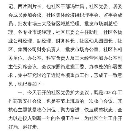
记、西片副片长、包社区干部冯世昌，社区党委、居委
会成员参加会议。社区集体经济组织理事会、监事会成
员，批发市场三大经营区域总经理、批发市场副总经
理、各专业市场经理，社区居委会主任助理，社区各物
业公司经理、副经理、财务科长，社区幼儿园园长，社
区、集团公司财务负责人，批发市场办公室、社区各相
关单位、办公室、科室负责人及三大经营区域办公室副
主任列席会议。会议按照街道党工委、办事处的部署要
求，集中研究讨论了近期各项重点工作，形成了一致意
见，现纪要如下：
一、今天召开的社区党委扩大会议，既是2026年工
作部署安排会议，也是春节上班后的一次收心会议。其
核心主题就是收心归位，聚力奋进，快速调整状态，全
力以赴投入到新一年的各项工作中，为社区全年工作开
好局、起好步。