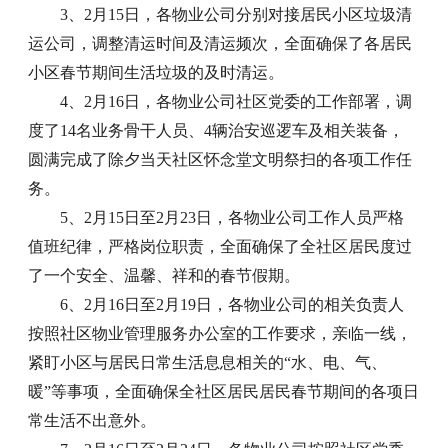
3、2月15日，各物业公司分别对接居民小区垃圾清
运公司，调整清运时间及清运频次，全面确保了各居民
小区春节期间生活垃圾的及时清运。
4、2月16日，各物业公司社区党委的工作部署，调
度了14名业务骨干人员、4辆治安巡逻车及相关装备，
圆满完成了除夕当天社区怀念堂文明祭扫的各项工作任
务。
5、2月15日至2月23日，各物业公司工作人员严格
值班纪律，严格岗位职责，全面确保了全社区居民度过
了一个安全、温馨、祥和的春节假期。
6、2月16日至2月19日，各物业公司的相关负责人
按照社区物业管理服务办公室的工作要求，亲临一线，
紧盯小区与居民日常生活息息相关的“水、电、气、
暖”等事项，全面确保全社区居民居民春节期间的各项日
常生活不出意外。