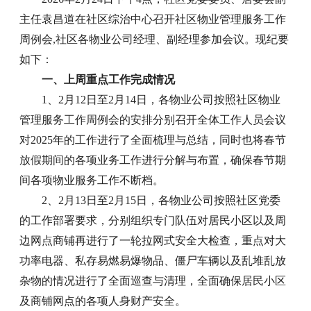
主任袁昌道在社区综治中心召开社区物业管理服务工作
周例会,社区各物业公司经理、副经理参加会议。现纪要
如下：
一、上周重点工作完成情况
1、2月12日至2月14日，各物业公司按照社区物业
管理服务工作周例会的安排分别召开全体工作人员会议
对2025年的工作进行了全面梳理与总结，同时也将春节
放假期间的各项业务工作进行分解与布置，确保春节期
间各项物业服务工作不断档。
2、2月13日至2月15日，各物业公司按照社区党委
的工作部署要求，分别组织专门队伍对居民小区以及周
边网点商铺再进行了一轮拉网式安全大检查，重点对大
功率电器、私存易燃易爆物品、僵尸车辆以及乱堆乱放
杂物的情况进行了全面巡查与清理，全面确保居民小区
及商铺网点的各项人身财产安全。