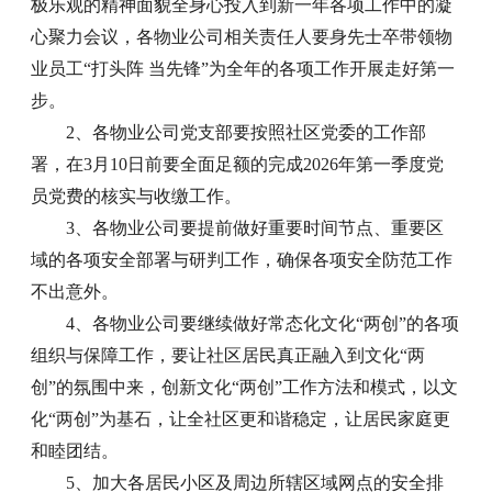
极乐观的精神面貌全身心投入到新一年各项工作中的凝
心聚力会议，各物业公司相关责任人要身先士卒带领物
业员工“打头阵 当先锋”为全年的各项工作开展走好第一
步。
2、各物业公司党支部要按照社区党委的工作部
署，在3月10日前要全面足额的完成2026年第一季度党
员党费的核实与收缴工作。
3、各物业公司要提前做好重要时间节点、重要区
域的各项安全部署与研判工作，确保各项安全防范工作
不出意外。
4、各物业公司要继续做好常态化文化“两创”的各项
组织与保障工作，要让社区居民真正融入到文化“两
创”的氛围中来，创新文化“两创”工作方法和模式，以文
化“两创”为基石，让全社区更和谐稳定，让居民家庭更
和睦团结。
5、加大各居民小区及周边所辖区域网点的安全排