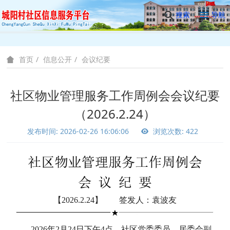
搜索
导航
信息公开
会议纪要
首页
社区物业管理服务工作周例会会议纪要
（2026.2.24）
发布时间: 2026-02-26 16:06:06
浏览次数: 422
【2026.2.24】 签发人：袁波友
2026年2月24日下午4点，社区党委委员、居委会副