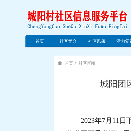
首页
社区简介
社区风采
活力党
社区新闻
首页
城阳团
2023年7月