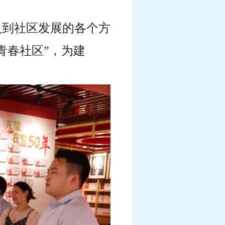
入到社区发展的各个方
青春社区”，为建