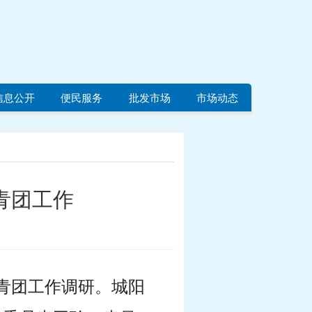
信息公开
便民服务
批发市场
市场动态
青团工作
共青团工作调研。城阳