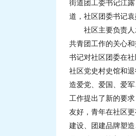
街道团工委书记江露
道，社区团委书记袁
社区主要负责人
共青团工作的关心和
书记对社区团委在社
社区党史村史馆和退
造爱党、爱国、爱军
工作提出了新的要求
友好，青年在社区更
建设、团建品牌塑造