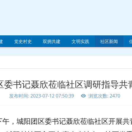
建
党史村史
双拥共建
文明实践
社区新闻
区委书记聂欣莅临社区调研指导共
发布时间: 2023-07-12 07:50:39
浏览次数: 2470
11日下午，城阳团区委书记聂欣莅临社区开展