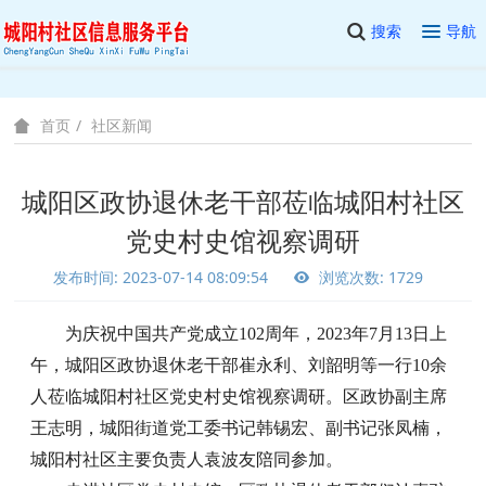
搜索
导航
社区新闻
首页
城阳区政协退休老干部莅临城阳村社区
党史村史馆视察调研
发布时间: 2023-07-14 08:09:54
浏览次数: 1729
为庆祝中国共产党成立
102周年，2023年7月13日上
午，城阳区政协退休老干部崔永利、刘韶明等一行10余
人莅临城阳村社区党史村史馆视察调研。区政协副主席
王志明，城阳街道党工委书记韩锡宏、副书记张凤楠，
城阳村社区主要负责人袁波友陪同参加。