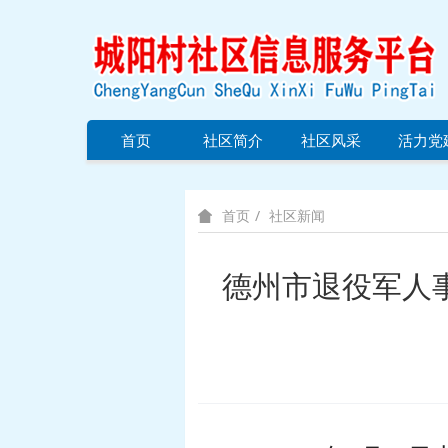
首页
社区简介
社区风采
活力党
社区新闻
首页
德州市退役军人