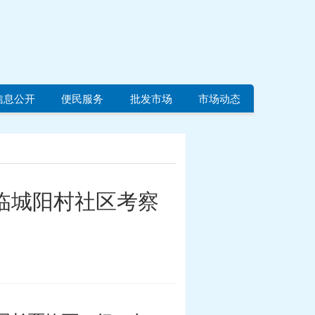
信息公开
便民服务
批发市场
市场动态
临城阳村社区考察