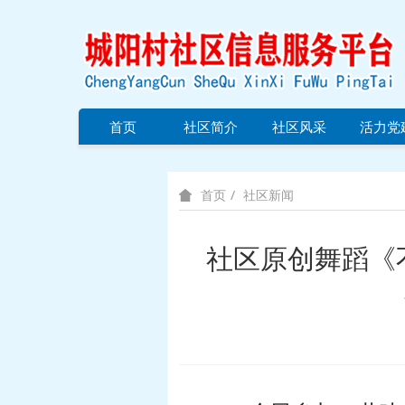
首页
社区简介
社区风采
活力党
社区新闻
首页
社区原创舞蹈《不