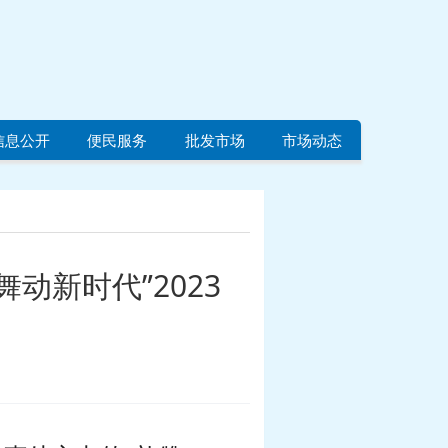
信息公开
便民服务
批发市场
市场动态
动新时代”2023
奖