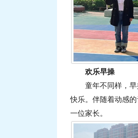
欢乐早操
童年不同样，早
快乐。伴随着动感的
一位家长。