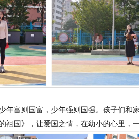
少年富则国富，少年强则国强。孩子们和
的祖国》，让爱国之情，在幼小的心里，