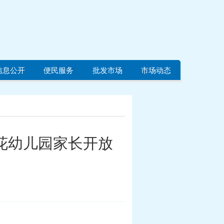
信息公开
便民服务
批发市场
市场动态
樱花幼儿园家长开放