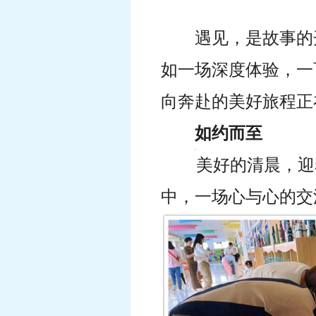
遇见，是故事的
如一场深度体验，
一
向奔赴的美好旅程
正
如约而至
美好的清晨，迎
中，一场心与心的交