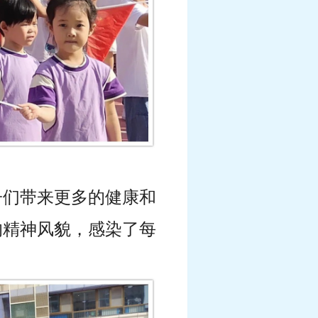
子们带来更多的健康和
的精神风貌，感染了每