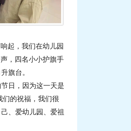
声响起，我们在幼儿园
告声，四名小小护旗手
向升旗台。
的节日，因为这一天是
我们的祝福，我们很
自己、爱幼儿园、爱祖