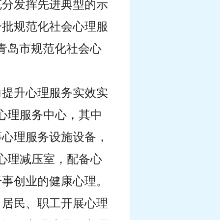
充分发挥先进典型的示
一批规范化社会心理服
度“青岛市规范化社会心
力提升心理服务实效实
区心理服务中心，其中
等心理服务设施设备，
心理减压室，配备心
干事创业的健康心理。
、居民、职工开展心理