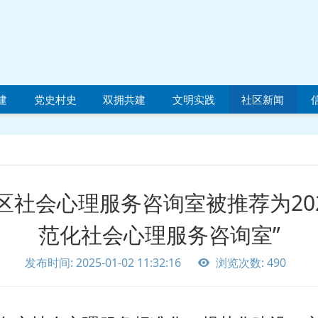
建
党史村史
双拥共建
文明实践
社区新闻
区社会心理服务咨询室被推荐为202
范化社会心理服务咨询室”
发布时间: 2025-01-02 11:32:16
浏览次数: 490