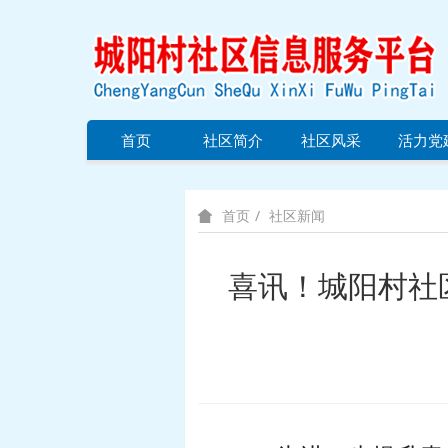
首页
社区简介
社区风采
活力党
社区新闻
首页
喜讯！城阳村社