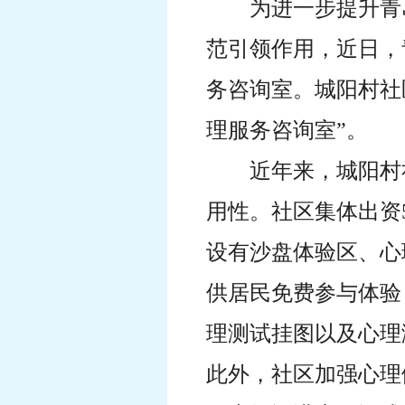
为进一步提升青
范引领作用，近日，
务咨询室。城阳村社
理服务咨询室”。
近年来，城阳村
用性。社区集体出资
设有沙盘体验区、心
供居民免费参与体验
理测试挂图以及心理
此外，社区加强心理