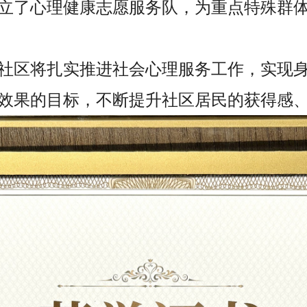
立了心理健康志愿服务队，为重点特殊群
社区将扎实推进社会心理服务工作，实现
效果的目标，不断提升社区居民的获得感