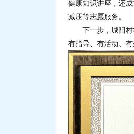
健康知识讲座，还成
减压等志愿服务。
下一步，城阳村
有指导、有活动、有