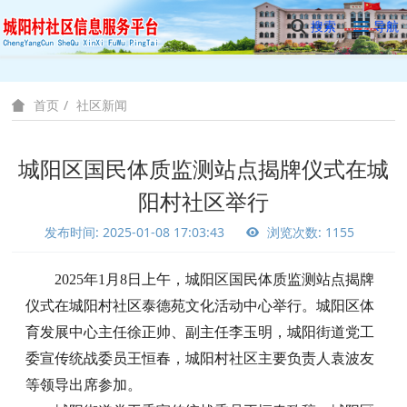
搜索
导航
社区新闻
首页
城阳区国民体质监测站点揭牌仪式在城
阳村社区举行
发布时间: 2025-01-08 17:03:43
浏览次数: 1155
2025年1月8日上午，城阳区国民体质监测站点揭牌
仪式在城阳村社区泰德苑文化活动中心举行。城阳区体
育发展中心主任徐正帅、副主任李玉明，城阳街道党工
委宣传统战委员王恒春，城阳村社区主要负责人袁波友
等领导出席参加。