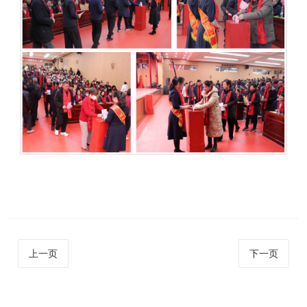
上一页
下一页