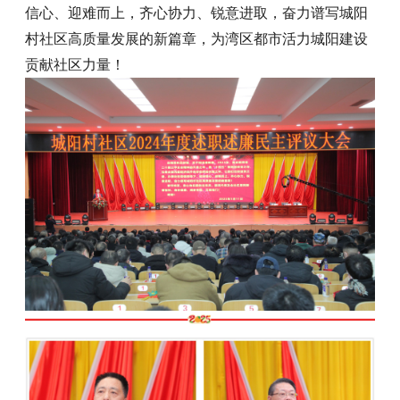
信心、迎难而上，齐心协力、锐意进取，奋力谱写城阳
村社区高质量发展的新篇章，为湾区都市活力城阳建设
贡献社区力量！