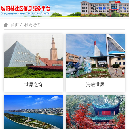
搜索
导航
村史记忆
首页
世界之窗
海底世界