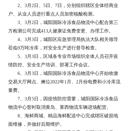
2、3月2日、5日、7日，分别组织辖区全体经商业
户、从业人员进行重点人员加密核酸检测。
3、3月2日，城阳国际冷冻食品物流中心配合第三
方检测公司完成413人健康证免费变更、办理工作。
4、3月3日，城阳区应急管理局执法大队相关领导
莅临9万吨冷库，对安全生产进行督导检查。
5、3月3日，区域各专业市场组织全体人员召开疫
情防控、安全生产培训、部署工作会议。
6、3月3日，城阳国际冷冻食品物流中心开始收缴
交易大厅网点、摊位2022年1月、2月份电费和小冷库流
量费。
7、3月5日，因疫情防控需要，城阳国际冷冻食品
物流中心暂时取消黄岛、莱西物流车辆进场配货。
8、海鲜商城、精品海鲜配送中心完成辖区破损地
面维修，并做好后期维护。