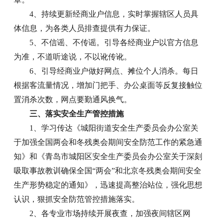
4、持续更新经商业户信息，实时掌握辖区人员具
体信息，为各类人员排查提供有力保证。
5、不信谣、不传谣。引导各经商业户以官方信息
为准，不道听途说，不以讹传讹。
6、引导经商业户做好网点、摊位个人消杀。每日
根据客流量情况，增加门把手、办公桌面等反复接触位
置消杀次数，网点要勤通风换气。
三、落实安全生产管控措施
1、学习传达《城阳街道安全生产委员会办公室关
于加强全国两会和冬残奥会期间安全防范工作的紧急通
知》和《青岛市城阳区安全生产委员会办公室关于深刻
吸取事故教训确保全国“两会”和北京冬残奥会期间安全
生产形势稳定的通知》，迅速提高整治站位，强化思想
认识，狠抓安全防范管控措施落实。
2、各专业市场持续开展夜查，加强夜间辖区网