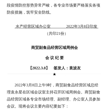
段疫情防控形势异常严峻，各专业市场要严格落实各项
防疫措施，筑牢安全防线。
水产经营区域办公室 2022年3月8日印发
（共印21份）
商贸副食品经营区域周例会
会 议 纪 要
【2022.3.8】 签发人：袁波友
2022年3月8日上午9时，商贸副食品经营区域总经
理袁永星在区域会议室主持召开区域周例会。商贸副食
品经营区域各专业市场经理、副经理、办公室人员参加
会议。现将会议主要内容纪要如下：