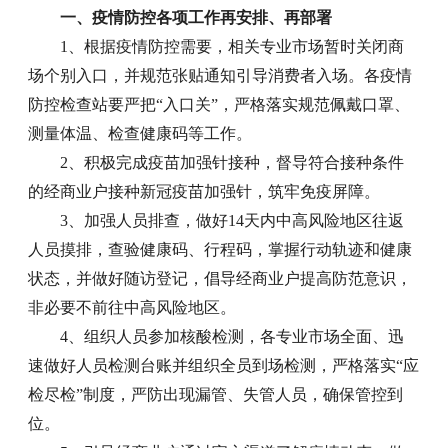
一、疫情防控各项工作再安排、再部署
1、根据疫情防控需要，相关专业市场暂时关闭商
场个别入口，并规范张贴通知引导消费者入场。各疫情
防控检查站要严把“入口关”，严格落实规范佩戴口罩、
测量体温、检查健康码等工作。
2、积极完成疫苗加强针接种，督导符合接种条件
的经商业户接种新冠疫苗加强针，筑牢免疫屏障。
3、加强人员排查，做好14天内中高风险地区往返
人员摸排，查验健康码、行程码，掌握行动轨迹和健康
状态，并做好随访登记，倡导经商业户提高防范意识，
非必要不前往中高风险地区。
4、组织人员参加核酸检测，各专业市场全面、迅
速做好人员检测台账并组织全员到场检测，严格落实“应
检尽检”制度，严防出现漏管、失管人员，确保管控到
位。