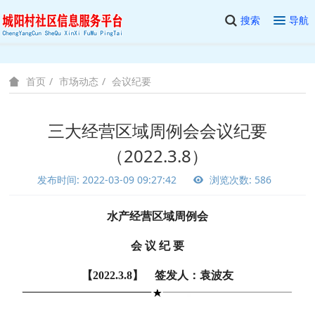
搜索
导航
市场动态
会议纪要
首页
三大经营区域周例会会议纪要
（2022.3.8）
发布时间: 2022-03-09 09:27:42
浏览次数: 586
水产经营区域周例会
会 议 纪 要
【2022.3.8】 签发人：袁波友