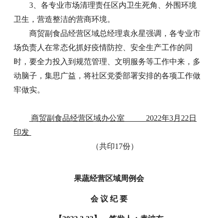
3、各专业市场清理责任区内卫生死角、外围环境
卫生，营造整洁的营商环境。
商贸副食品经营区域总经理袁永星强调，各专业市
场负责人在常态化抓好疫情防控、安全生产工作的同
时，要全力投入到规范管理、文明服务等工作中来，多
动脑子，集思广益，将社区党委部署安排的各项工作做
牢做实。
商贸副食品经营区域办公室 2022年3月22日
印发
（共印17份）
果蔬经营区域周例会
会 议 纪 要