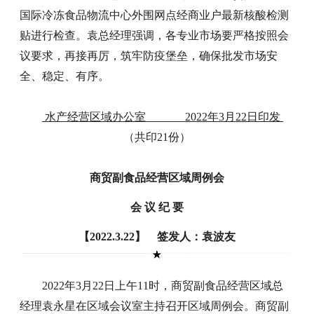
国际冷冻食品物流中心外围网点经商业户最新核酸检测
贴进行检查。袁总经理强调，各专业市场要严格按照会
议要求，再接再厉，筑牢防疫堡垒，确保批发市场安
全、稳定、有序。
水产经营区域办公室 2022年3月22日印发
（共印21份）
商贸副食品经营区域周例会
会 议 纪 要
【2022.3.22】 签发人：袁波友
2022年3月22日上午11时，商贸副食品经营区域总
经理袁永星在区域会议室主持召开区域周例会。商贸副