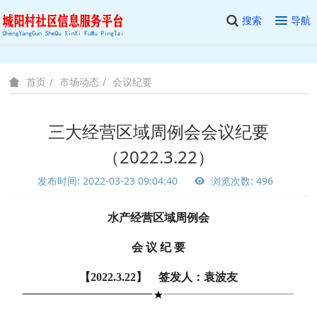
搜索
导航
市场动态
会议纪要
首页
三大经营区域周例会会议纪要
（2022.3.22）
发布时间: 2022-03-23 09:04:40
浏览次数: 496
水产经营区域周例会
会 议 纪 要
【2022.3.22】 签发人：袁波友