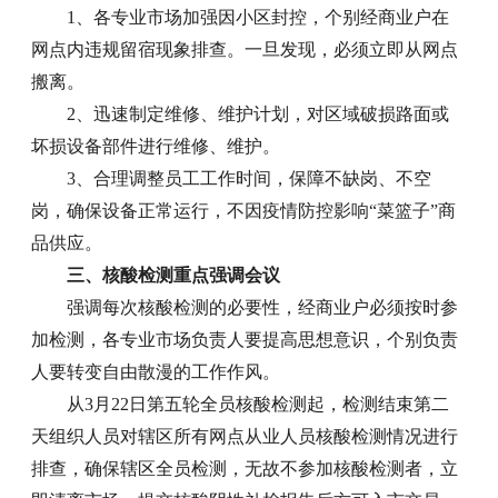
1、各专业市场加强因小区封控，个别经商业户在
网点内违规留宿现象排查。一旦发现，必须立即从网点
搬离。
2、迅速制定维修、维护计划，对区域破损路面或
坏损设备部件进行维修、维护。
3、合理调整员工工作时间，保障不缺岗、不空
岗，确保设备正常运行，不因疫情防控影响“菜篮子”商
品供应。
三、核酸检测重点强调会议
强调每次核酸检测的必要性，经商业户必须按时参
加检测，各专业市场负责人要提高思想意识，个别负责
人要转变自由散漫的工作作风。
从3月22日第五轮全员核酸检测起，检测结束第二
天组织人员对辖区所有网点从业人员核酸检测情况进行
排查，确保辖区全员检测，无故不参加核酸检测者，立