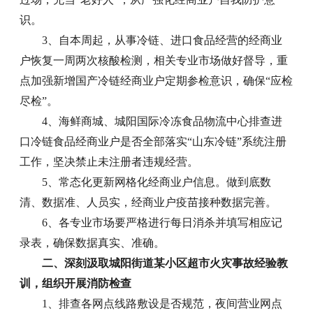
识。
3、自本周起，从事冷链、进口食品经营的经商业
户恢复一周两次核酸检测，相关专业市场做好督导，重
点加强新增国产冷链经商业户定期参检意识，确保“应检
尽检”。
4、海鲜商城、城阳国际冷冻食品物流中心排查进
口冷链食品经商业户是否全部落实“山东冷链”系统注册
工作，坚决禁止未注册者违规经营。
5、常态化更新网格化经商业户信息。做到底数
清、数据准、人员实，经商业户疫苗接种数据完善。
6、各专业市场要严格进行每日消杀并填写相应记
录表，确保数据真实、准确。
二、深刻汲取城阳街道某小区超市火灾事故经验教
训，组织开展消防检查
1、排查各网点线路敷设是否规范，夜间营业网点