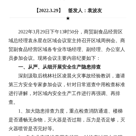
【2022.3.29】 签发人：袁波友
2022年3月29日下午13时50分，商贸副食品经营区
域总经理袁永星在区域会议室主持召开区域周例会。商
贸副食品经营区域各专业市场经理、副经理、办公室人
员参加会议。现将会议主要内容纪要如下：
一、从严、从细开展安全生产隐患排查
深刻汲取后桃林社区凌晨火灾事故经验教训，邀请
第三方安全专家参加会议，针对日常巡查中用检查标准
进行讲解，对区域内安全生产工作进行再强调、再排
查。
1、加大隐患排查力度，重点检查消防通道、楼梯
是否通畅无杂物，灭火器是否过期，压力是否足够，灭
火器喷管是否完好等。