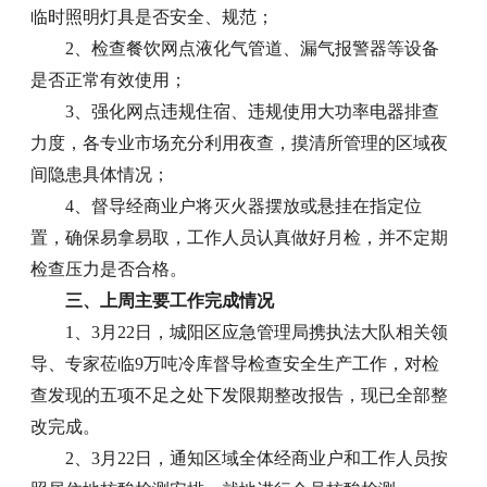
临时照明灯具是否安全、规范；
2、检查餐饮网点液化气管道、漏气报警器等设备
是否正常有效使用；
3、强化网点违规住宿、违规使用大功率电器排查
力度，各专业市场充分利用夜查，摸清所管理的区域夜
间隐患具体情况；
4、督导经商业户将灭火器摆放或悬挂在指定位
置，确保易拿易取，工作人员认真做好月检，并不定期
检查压力是否合格。
三、上周主要工作完成情况
1、3月22日，城阳区应急管理局携执法大队相关领
导、专家莅临9万吨冷库督导检查安全生产工作，对检
查发现的五项不足之处下发限期整改报告，现已全部整
改完成。
2、3月22日，通知区域全体经商业户和工作人员按