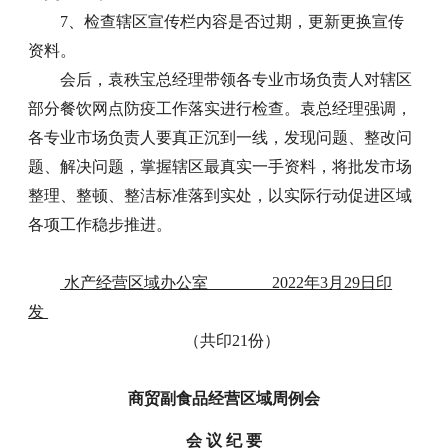
7、检查辖区宣传栏内容是否过期，更新更换宣传
资料。
会后，袁秩宝总经理带领各专业市场负责人对辖区
部分餐饮网点防疫工作落实进行检查。袁总经理强调，
各专业市场负责人要真正沉到一线，发现问题、整改问
题、解决问题，掌握辖区最真实一手资料，将批发市场
整理、整顿、整洁标准落到实处，以实际行动促进区域
各项工作稳步推进。
水产经营区域办公室 2022年3月29日印
发
（共印21份）
商贸副食品经营区域周例会
会 议 纪 要