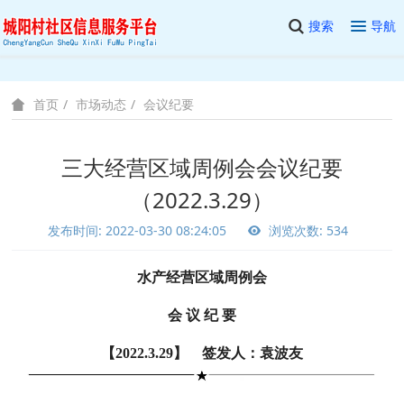
搜索
导航
市场动态
会议纪要
首页
三大经营区域周例会会议纪要
（2022.3.29）
发布时间: 2022-03-30 08:24:05
浏览次数: 534
水产经营区域周例会
会 议 纪 要
【2022.3.29】 签发人：袁波友