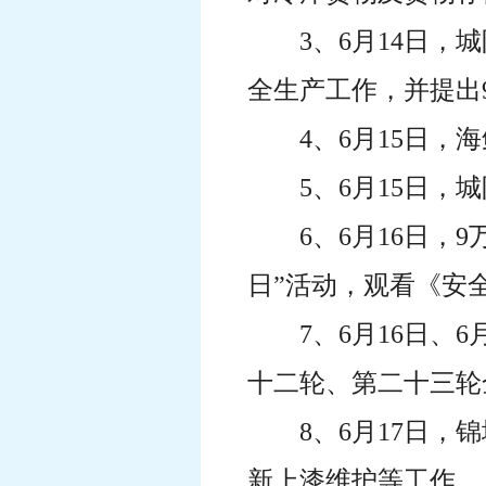
3、6月14日
全生产工作，并提出
4、6月15日
5、6月15日
6、6月16日
日”活动，观看《安
7、6月16日
十二轮、第二十三轮
8、6月17日
新上漆维护等工作。