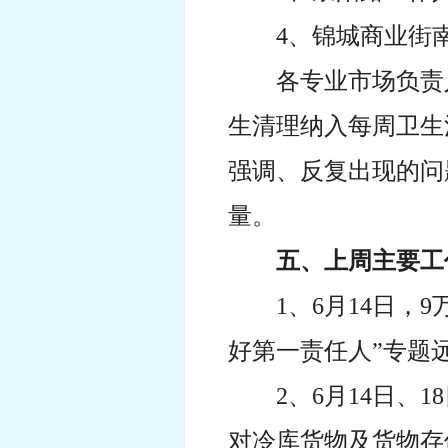
4、锦城商业街南
各专业市场负责
生清理纳入每周卫生
强调、反复出现的问
量。
五、上周主要工
1、6月14日
好第一责任人”专题
2、6月14日
对冷库货物及货物存