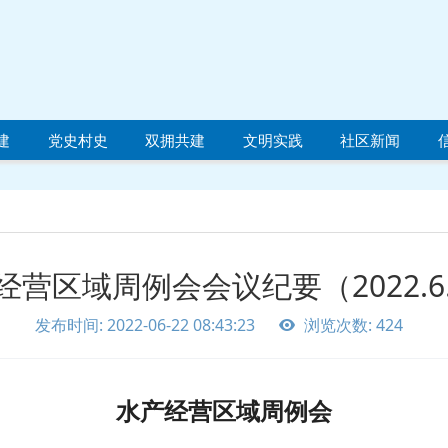
建
党史村史
双拥共建
文明实践
社区新闻
经营区域周例会会议纪要（2022.6.
发布时间: 2022-06-22 08:43:23
浏览次数: 424
水产经营区域周例会