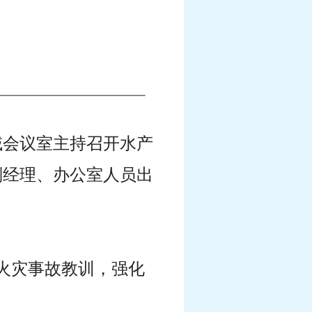
区域会议室主持召开水产
副经理、办公室人员出
炸火灾事故教训，强化