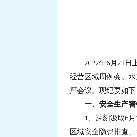
2022年6月2
经营区域周例会。水
席会议。现纪要如下
一、安全生产警
1、深刻汲取6
区域安全隐患排查、