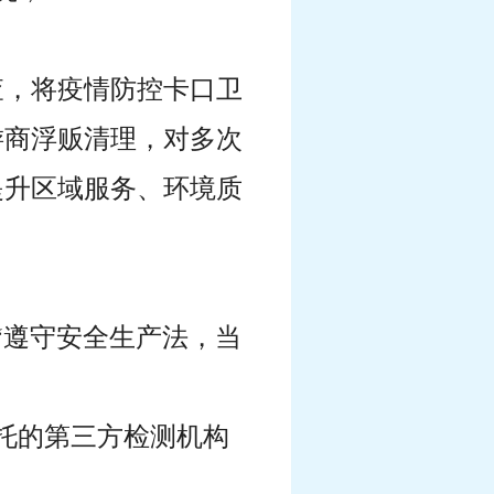
查，将疫情防控卡口卫
游商浮贩清理，对多次
提升区域服务、环境质
“遵守安全生产法，当
委托的第三方检测机构