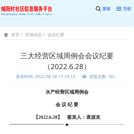
搜索
导航
市场动态
会议纪要
首页
三大经营区域周例会会议纪要
（2022.6.28）
发布时间: 2022-06-28 17:19:15
浏览次数: 561
水产经营区域周例会
会 议 纪 要
【2022.6.28】 签发人：袁波友