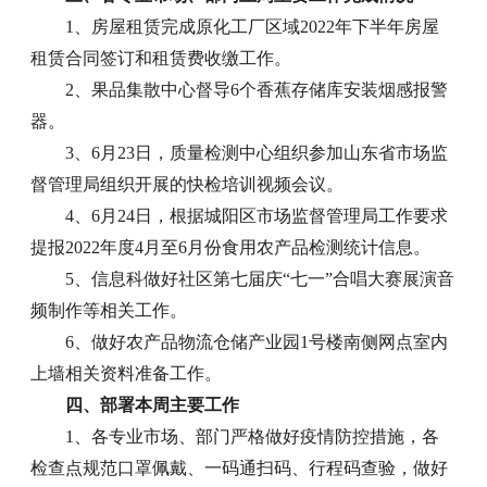
1、房屋租赁完成原化工厂区域2022年下半年房屋
租赁合同签订和租赁费收缴工作。
2、果品集散中心督导6个香蕉存储库安装烟感报警
器。
3、6月23日，质量检测中心组织参加山东省市场监
督管理局组织开展的快检培训视频会议。
4、6月24日，根据城阳区市场监督管理局工作要求
提报2022年度4月至6月份食用农产品检测统计信息。
5、信息科做好社区第七届庆“七一”合唱大赛展演音
频制作等相关工作。
6、做好农产品物流仓储产业园1号楼南侧网点室内
上墙相关资料准备工作。
四、部署本周主要工作
1、各专业市场、部门严格做好疫情防控措施，各
检查点规范口罩佩戴、一码通扫码、行程码查验，做好