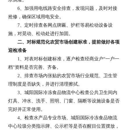
6、加强用电线路安全排查，发现问题，及时对接
抢修，确保区域用电安全。
7、定时排查各网点牌匾、护栏等易松动设备设
施，对晃动、松动处进行加固。
二、对标规范化农贸市场创建标准，提前做好各项
迎检准备
1、对表对标创建标准，逐户检查经商业户“一户一
档”资料是否完善、齐备。
2、排查市场内张贴的农贸市场行业规范、卫生管
理制度是否缺失，并进行清理擦拭。
3、城阳国际冷冻食品物流中心检查公共卫生间内
灯具、冲水、洗手、照明、门窗、隔断等设施设备是否
完好并正常使用。
4、检查水产品专业市场、城阳国际冷冻食品物流
中心垃圾分类指示牌、公示栏等是否在醒目位置摆放，