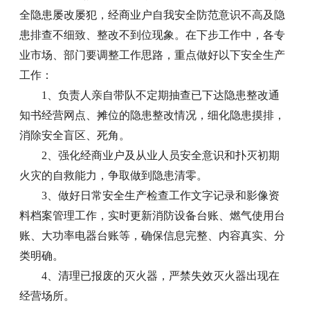
全隐患屡改屡犯，经商业户自我安全防范意识不高及隐
患排查不细致、整改不到位现象。在下步工作中，各专
业市场、部门要调整工作思路，重点做好以下安全生产
工作：
1、负责人亲自带队不定期抽查已下达隐患整改通
知书经营网点、摊位的隐患整改情况，细化隐患摸排，
消除安全盲区、死角。
2、强化经商业户及从业人员安全意识和扑灭初期
火灾的自救能力，争取做到隐患清零。
3、做好日常安全生产检查工作文字记录和影像资
料档案管理工作，实时更新消防设备台账、燃气使用台
账、大功率电器台账等，确保信息完整、内容真实、分
类明确。
4、清理已报废的灭火器，严禁失效灭火器出现在
经营场所。