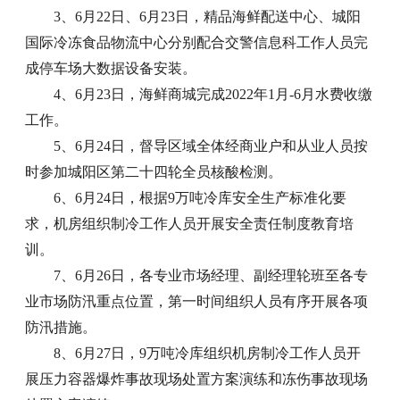
3、6月22日、6月23日，精品海鲜配送中心、城阳
国际冷冻食品物流中心分别配合交警信息科工作人员完
成停车场大数据设备安装。
4、6月23日，海鲜商城完成2022年1月-6月水费收缴
工作。
5、6月24日，督导区域全体经商业户和从业人员按
时参加城阳区第二十四轮全员核酸检测。
6、6月24日，根据9万吨冷库安全生产标准化要
求，机房组织制冷工作人员开展安全责任制度教育培
训。
7、6月26日，各专业市场经理、副经理轮班至各专
业市场防汛重点位置，第一时间组织人员有序开展各项
防汛措施。
8、6月27日，9万吨冷库组织机房制冷工作人员开
展压力容器爆炸事故现场处置方案演练和冻伤事故现场