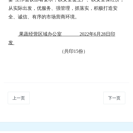
从实际出发，优服务、强管理，抓落实，积极打造安
全、诚信、有序的市场营商环境。
果蔬经营区域办公室 2022年6月28日印
发
（共印15份）
上一页
下一页