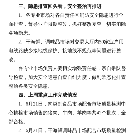
三、隐患排查回头看，安全整治再推进
1、各专业市场对各自责任区消防安全隐患进行全
面排查，督导业户限期整改，抓好整改复查，切实消除
各项隐患。
2、干海鲜、调味品市场对交易大厅内59家业户用
电线路缺少接地线保护、接地线不规范等问题进行整
改。
各专业市场负责人要切实增强责任感，亲自带队督
导检查，加大安全隐患自查自纠力度，做到常态化排查
整治各类安全隐患。
四、上周重点工作完成情况
1、6月21日，肉类副食品市场配合市场质量检测中
心抽检市场销售的猪肉、牛肉、羊肉等共42个批次，全
部合格。
2、6月21日，干海鲜调味品市场配合市场质量检测