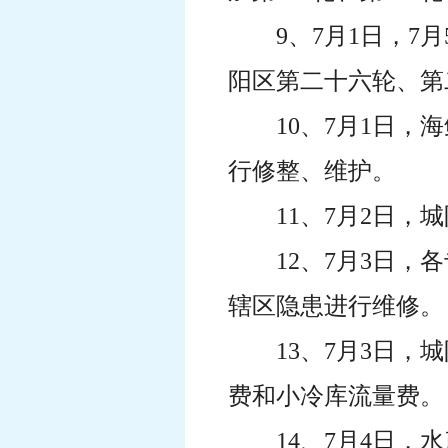
9、7月1日，
阳区第二十六轮、第
10、7月1日，
行修整、维护。
11、7月2日
12、7月3日
辖区隐患进行维修。
13、7月3日
费和小冷库流量费。
14、7月4日