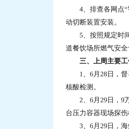
4、排查各网点
动切断装置安装。
5、按照规定时
道餐饮场所燃气安全
三、上周主要工
1、6月28日
核酸检测。
2、6月29日
台压力容器现场探伤
3、6月29日