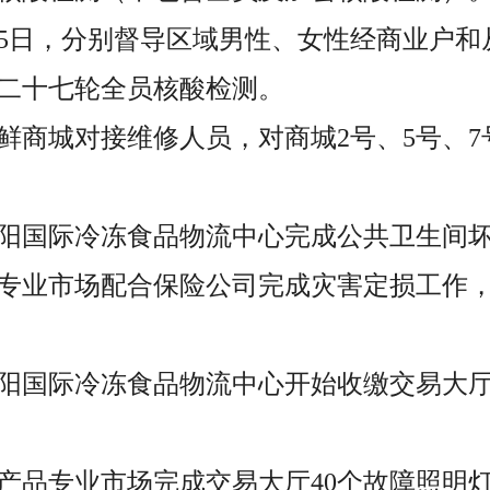
7月5日，分别督导区域男性、女性经商业户
二十七轮全员核酸检测。
海鲜商城对接维修人员，对商城2号、5号、
，城阳国际冷冻食品物流中心完成公共卫生间
，各专业市场配合保险公司完成灾害定损工作
，城阳国际冷冻食品物流中心开始收缴交易大
，水产品专业市场完成交易大厅40个故障照明