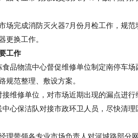
业市场完成消防灭火器7月份月检工作，规
器更换工作。
要工作
冻食品物流中心督促维修单位制定南停车场
路规范整理、敷设方案。
对接维修单位，对市场近期出现的漏点进行
送中心保洁队对接市政环卫人员，尽快清理
经理带领各专业市场负责人对河城路部分