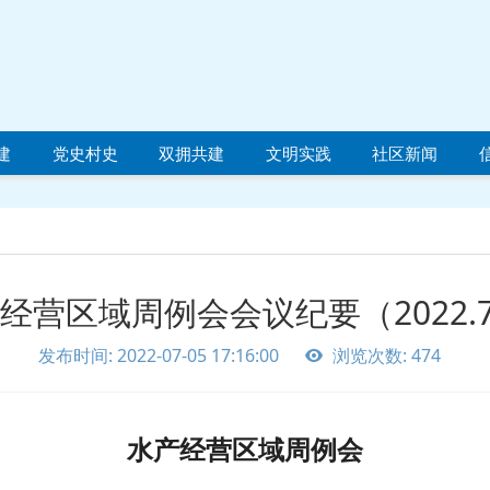
建
党史村史
双拥共建
文明实践
社区新闻
经营区域周例会会议纪要（2022.7
发布时间: 2022-07-05 17:16:00
浏览次数: 474
水产经营区域周例会