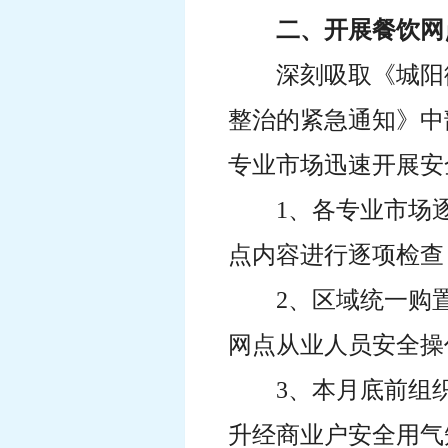
二、开展餐饮网
深刻吸取《城阳
整治的紧急通知》中
专业市场迅速开展安
1、各专业市场
点内容进行逐项检查
2、区域统一购
网点从业人员安全操
3、本月底前组
升经商业户安全用气