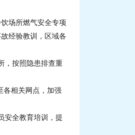
餐饮场所燃气安全专项
事故经验教训，区域各
所，按照隐患排查重
放至各相关网点，加强
员安全教育培训，提