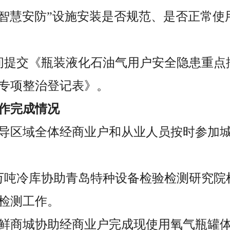
“智慧安防”设施安装是否规范、是否正常使
间提交《瓶装液化石油气用户安全隐患重点
专项整治登记表》。
作完成情况
，督导区域全体经商业户和从业人员按时参加
，9万吨冷库协助青岛特种设备检验检测研究院
检测工作。
，海鲜商城协助经商业户完成现使用氧气瓶罐