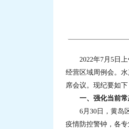
2022年7月
经营区域周例会。水
席会议。现纪要如下
一、强化当前常
6月30日，黄
疫情防控警钟，各专