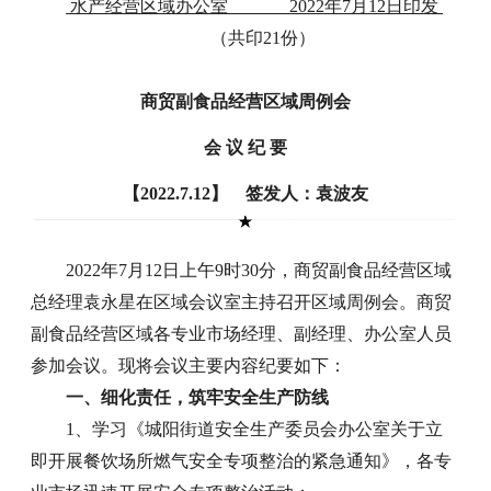
水产经营区域办公室 2022年7月12日印发
（共印21份）
商贸副食品经营区域周例会
会 议 纪 要
【2022.7.12】 签发人：袁波友
2022年7月12日上午9时30分，商贸副食品经营区域
总经理袁永星在区域会议室主持召开区域周例会。商贸
副食品经营区域各专业市场经理、副经理、办公室人员
参加会议。现将会议主要内容纪要如下：
一、细化责任，筑牢安全生产防线
1、学习《城阳街道安全生产委员会办公室关于立
即开展餐饮场所燃气安全专项整治的紧急通知》，各专