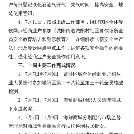
户每日登记液化石油气开气、关气时间，提高安全、规
范使用意识。
4、7月11日，按照上级工作部署，组织辖区全体餐
饮网点经商业户参加《城阳街道城阳村社区餐饮场所全
员安全教育培训和警示教育》，详细解读《新安全生产
法》涉及餐饮网点重点工作，讲解各项安全操作的必要
性，强化经商业户安全操作使用意识。
三、上周主要工作完成情况
1、7月7日至7月9日，督导区域全体经商业户和从
业人员按时参加城阳区第二十八轮至第三十轮全员核酸
检测。
2、7月7日、7月8日，海鲜商城组织人员清理商城
下水道淤泥。
3、7月7日，7月9日，海鲜商城分别配合市场监督
管理局对商城鱼类商品进行抽样检测共10批次。