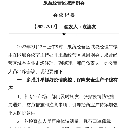
果蔬经营区域周例会
会 议 纪 要
【2022.7.12】 签发人：袁波友
2022年7月12日上午9时，果蔬经营区域总经理牛锡
生在区域会议室主持召开果蔬经营区域周例会，果蔬经
营区域各专业市场经理、副经理、部门负责人、办公室
人员出席会议。现纪要如下：
一、多措并举抓好疫情防控，保障安全生产平稳有
序
1、各专业市场、部门及时转发、张贴疫情防控相
关通知、防范措施和注意事项，引导经商业户持续加强
个人防护意识。
2、各检查点人员严格体温测量、规范口罩佩戴，