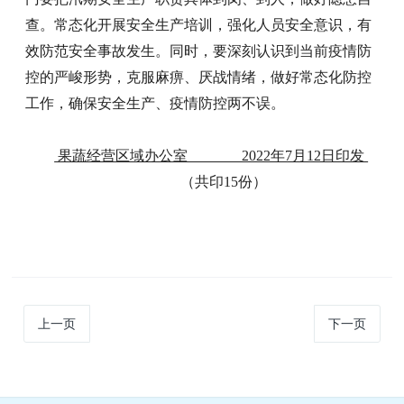
查。常态化开展安全生产培训，强化人员安全意识，有
效防范安全事故发生。同时，要深刻认识到当前疫情防
控的严峻形势，克服麻痹、厌战情绪，做好常态化防控
工作，确保安全生产、疫情防控两不误。
果蔬经营区域办公室 2022年7月12日印发
（共印15份）
上一页
下一页