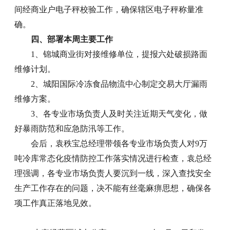
间经商业户电子秤校验工作，确保辖区电子秤称量准
确。
四、部署本周主要工作
1、锦城商业街对接维修单位，提报六处破损路面
维修计划。
2、城阳国际冷冻食品物流中心制定交易大厅漏雨
维修方案。
3、各专业市场负责人及时关注近期天气变化，做
好暴雨防范和应急防汛等工作。
会后，袁秩宝总经理带领各专业市场负责人对9万
吨冷库常态化疫情防控工作落实情况进行检查，袁总经
理强调，各专业市场负责人要沉到一线，深入查找安全
生产工作存在的问题，决不能有丝毫麻痹思想，确保各
项工作真正落地见效。