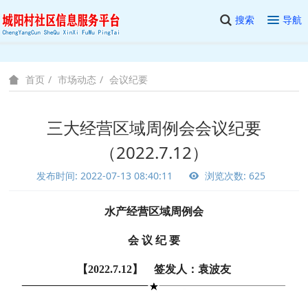
搜索
导航
市场动态
会议纪要
首页
三大经营区域周例会会议纪要
（2022.7.12）
发布时间: 2022-07-13 08:40:11
浏览次数: 625
水产经营区域周例会
会 议 纪 要
【2022.7.12】 签发人：袁波友