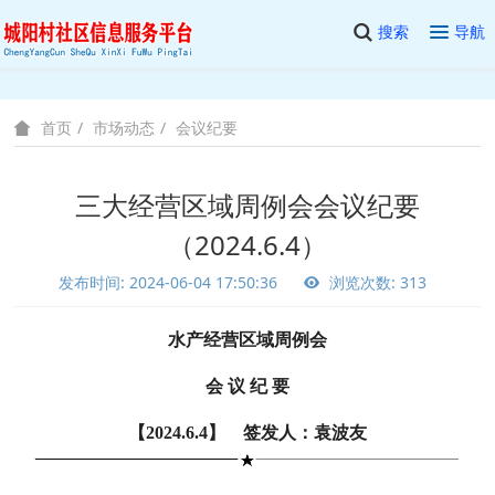
搜索
导航
市场动态
会议纪要
首页
三大经营区域周例会会议纪要
（2024.6.4）
发布时间: 2024-06-04 17:50:36
浏览次数: 313
水产经营区域周例会
会 议 纪 要
【2024.6.4】 签发人：袁波友