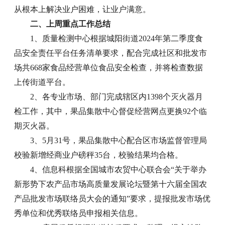
从根本上解决业户困难，让业户满意。
二、上周重点工作总结
1、质量检测中心根据城阳街道2024年第二季度食
品安全责任平台任务清单要求，配合完成社区和批发市
场共668家食品经营单位食品安全检查，并将检查数据
上传街道平台。
2、各专业市场、部门完成辖区内1398个灭火器月
检工作，其中，果品集散中心督促经营网点更换92个临
期灭火器。
3、5月31号，果品集散中心配合区市场监督管理局
校验新增经商业户磅秤35台，校验结果均合格。
4、信息科根据全国城市农贸中心联合会“关于举办
新形势下农产品市场高质量发展论坛暨第十六届全国农
产品批发市场联络员大会的通知”要求，提报批发市场优
秀单位和优秀联络员申报相关信息。