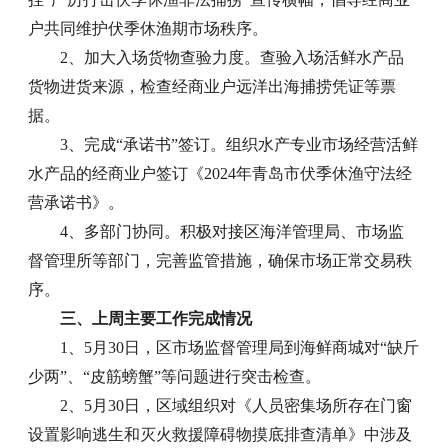
户共同维护伏季休渔期市场秩序。
2、加大入场货物查验力度。查验入场活鲜水产品
货物进货来源，检查经商业户远洋出海捕捞凭证等票
据。
3、完成“承诺书”签订。组织水产专业市场经营活鲜
水产品的经商业户签订《2024年青岛市伏季休渔守法经
营承诺书》。
4、多部门协同。积极对接区海洋管理局、市场监
督管理所等部门，完善监管措施，确保市场正常交易秩
序。
三、上周主要工作完成情况
1、5月30日，区市场监督管理局到海鲜商城对“缺斤
少两”、“皮筋螃蟹”等问题进行突击检查。
2、5月30日，区域组织对《人员密集场所存在门窗
设置影响逃生和灭火救援障碍物摸底排查清单》中涉及