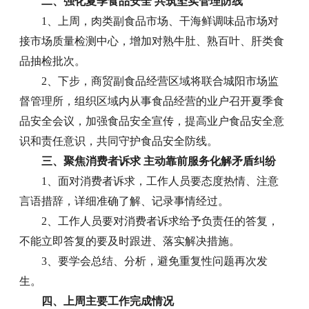
二、强化夏季食品安全 共筑坚实管理防线
1、上周，肉类副食品市场、干海鲜调味品市场对
接市场质量检测中心，增加对熟牛肚、熟百叶、肝类食
品抽检批次。
2、下步，商贸副食品经营区域将联合城阳市场监
督管理所，组织区域内从事食品经营的业户召开夏季食
品安全会议，加强食品安全宣传，提高业户食品安全意
识和责任意识，共同守护食品安全防线。
三、聚焦消费者诉求 主动靠前服务化解矛盾纠纷
1、面对消费者诉求，工作人员要态度热情、注意
言语措辞，详细准确了解、记录事情经过。
2、工作人员要对消费者诉求给予负责任的答复，
不能立即答复的要及时跟进、落实解决措施。
3、要学会总结、分析，避免重复性问题再次发
生。
四、上周主要工作完成情况