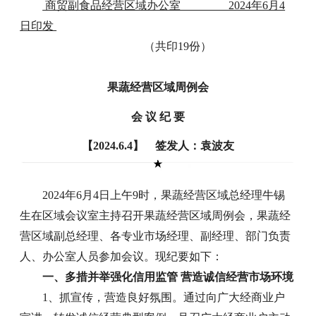
商贸副食品经营区域办公室 2024年6月4
日印发
（共印19份）
果蔬经营区域周例会
会 议 纪 要
【2024.6.4】 签发人：袁波友
2024年6月4日上午9时，果蔬经营区域总经理牛锡
生在区域会议室主持召开果蔬经营区域周例会，果蔬经
营区域副总经理、各专业市场经理、副经理、部门负责
人、办公室人员参加会议。现纪要如下：
一、多措并举强化信用监管 营造诚信经营市场环境
1、抓宣传，营造良好氛围。通过向广大经商业户