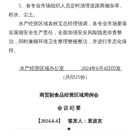
5、各专业市场组织人员定时清理道路两侧杂草、
积水、尘土。
水产经营区域袁秩宝总经理强调，各专业市场要落
实落细安全生产责任，全面加强安全风险隐患排查整
治，同时兼顾环境卫生整理整顿整洁，并进行常态化保
持。
水产经营区域办公室 2024年6月4日印发
（共印25份）
商贸副食品经营区域周例会
会 议 纪 要
【2024.6.4】 签发人：袁波友