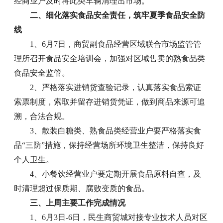
经商业户及时将此类车辆清理出市场。
二、细化落实食品安全责任，筑牢夏季食品安全防
线
1、6月7日，商贸副食品经营区域联合市场监管管
理所召开食品安全培训会，加强对区域售卖的熟食品类
食品安全监管。
2、严格落实进销货查验记录，认真落实食品索证
索票制度，索取并留存进销货凭证，做到商品来源可追
溯，合法合规。
3、散装白糖类、熟食品类经营业户要严格落实食
品“三防”措施，保持经营场所环境卫生整洁，保持良好
个人卫生。
4、小餐饮经营业户要定期开展食品原料自查，及
时清理超过保质期、腐败变质的食品。
三、上周主要工作完成情况
1、6月3日-6日，民生商贸城对接专业技术人员对区