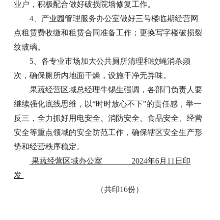
业户，积极配合做好破损院墙修复工作。
4、产业园管理服务办公室做好三号楼临期经营网
点租赁费收缴和租赁合同准备工作；更换写字楼破损裂
纹玻璃。
5、各专业市场加大公共厕所清理和蚊蝇消杀频
次，确保厕所内地面干燥，设施干净无异味。
果蔬经营区域总经理牛锡生强调，各部门负责人要
继续强化底线思维，以“时时放心不下”的责任感，举一
反三，全力抓好用电安全、消防安全、食品安全、经营
安全等重点领域的安全防范工作，确保辖区安全生产形
势和经营秩序稳定。
果蔬经营区域办公室 2024年6月11日印
发
（共印16份）