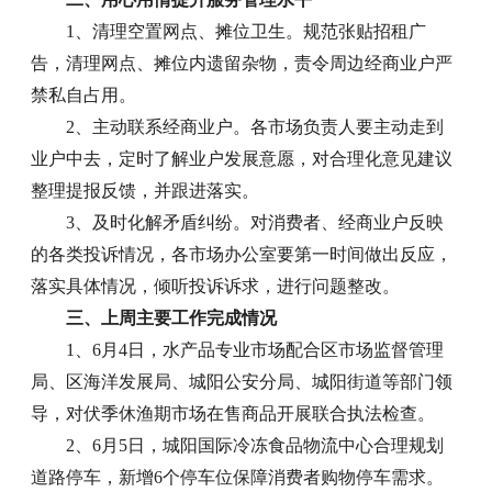
1、清理空置网点、摊位卫生。规范张贴招租广
告，清理网点、摊位内遗留杂物，责令周边经商业户严
禁私自占用。
2、主动联系经商业户。各市场负责人要主动走到
业户中去，定时了解业户发展意愿，对合理化意见建议
整理提报反馈，并跟进落实。
3、及时化解矛盾纠纷。对消费者、经商业户反映
的各类投诉情况，各市场办公室要第一时间做出反应，
落实具体情况，倾听投诉诉求，进行问题整改。
三、上周主要工作完成情况
1、6月4日，水产品专业市场配合区市场监督管理
局、区海洋发展局、城阳公安分局、城阳街道等部门领
导，对伏季休渔期市场在售商品开展联合执法检查。
2、6月5日，城阳国际冷冻食品物流中心合理规划
道路停车，新增6个停车位保障消费者购物停车需求。