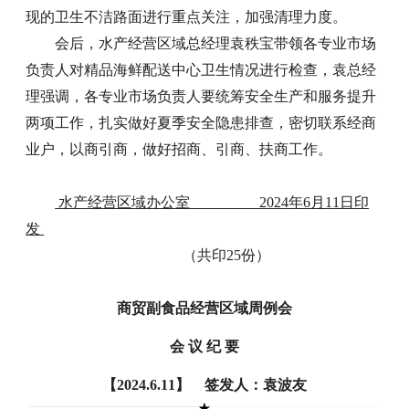
现的卫生不洁路面进行重点关注，加强清理力度。
会后，水产经营区域总经理袁秩宝带领各专业市场
负责人对精品海鲜配送中心卫生情况进行检查，袁总经
理强调，各专业市场负责人要统筹安全生产和服务提升
两项工作，扎实做好夏季安全隐患排查，密切联系经商
业户，以商引商，做好招商、引商、扶商工作。
水产经营区域办公室 2024年6月11日印
发
（共印25份）
商贸副食品经营区域周例会
会 议 纪 要
【2024.6.11】 签发人：袁波友