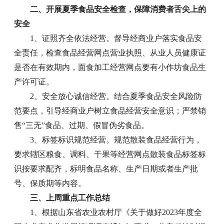
二、开展夏季食品安全检查，保障消费者舌尖上的
安全
1、证照齐全依法经营。督导经商业户落实食品安
全责任，检查食品经营网点营业执照、从业人员健康证
是否在有效期内，面食加工经营网点要有小作坊食品生
产许可证。
2、安全放心诚信经营。结合夏季食品安全风险防
范要点，引导经商业户树立食品经营安全意识；严禁销
售“三无”食品、过期、假冒伪劣食品。
3、标签标识规范经营。规范散装食品经营行为，
要求辖区粮食、调料、干果等经营网点散装食品标签标
识按要求配齐，标明食品名称、生产日期或者生产批
号、保质期等内容。
三、上周重点工作总结
1、根据山东省农业农村厅《关于做好2023年度全