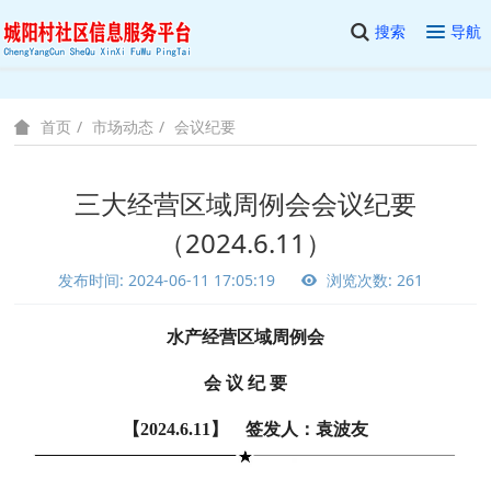
搜索
导航
市场动态
会议纪要
首页
三大经营区域周例会会议纪要
（2024.6.11）
发布时间: 2024-06-11 17:05:19
浏览次数: 261
水产经营区域周例会
会 议 纪 要
【2024.6.11】 签发人：袁波友