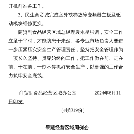
开机前准备工作。
3、民生商贸城完成室外扶梯故障变频器主板及驱
动模块维修更换。
商贸副食品经营区域总经理袁永星强调，安全工作
立足于平时，才能防患于未然。各专业市场负责人要进
一步压紧压实安全生产管理责任，坚持把安全管理作为
一项长久坚持、贯穿始终的工作，把工作做在前、走在
前、干在前，一刻不停抓好安全生产，以更强的工作合
力筑牢安全底线。
商贸副食品经营区域办公室 2024年6月11
日印发
（共印19份）
果蔬经营区域周例会