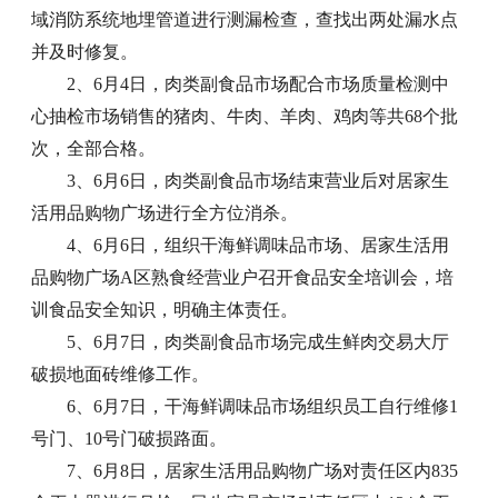
域消防系统地埋管道进行测漏检查，查找出两处漏水点
并及时修复。
2、6月4日，肉类副食品市场配合市场质量检测中
心抽检市场销售的猪肉、牛肉、羊肉、鸡肉等共68个批
次，全部合格。
3、6月6日，肉类副食品市场结束营业后对居家生
活用品购物广场进行全方位消杀。
4、6月6日，组织干海鲜调味品市场、居家生活用
品购物广场A区熟食经营业户召开食品安全培训会，培
训食品安全知识，明确主体责任。
5、6月7日，肉类副食品市场完成生鲜肉交易大厅
破损地面砖维修工作。
6、6月7日，干海鲜调味品市场组织员工自行维修1
号门、10号门破损路面。
7、6月8日，居家生活用品购物广场对责任区内835