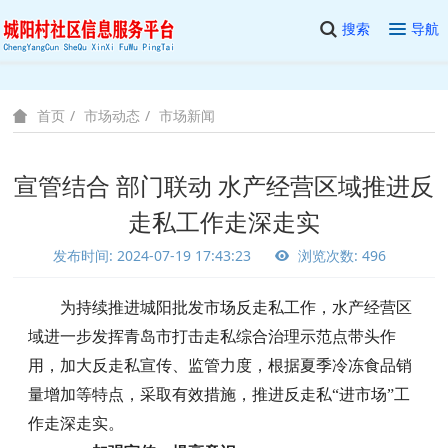
搜索
导航
市场动态
市场新闻
首页
宣管结合 部门联动 水产经营区域推进反
走私工作走深走实
发布时间: 2024-07-19 17:43:23
浏览次数: 496
为持续推进城阳批发市场反走私工作，水产经营区
域进一步发挥青岛市打击走私综合治理示范点带头作
用，加大反走私宣传、监管力度，根据夏季冷冻食品销
量增加等特点，采取有效措施，推进反走私
“进市场”工
作走深走实。