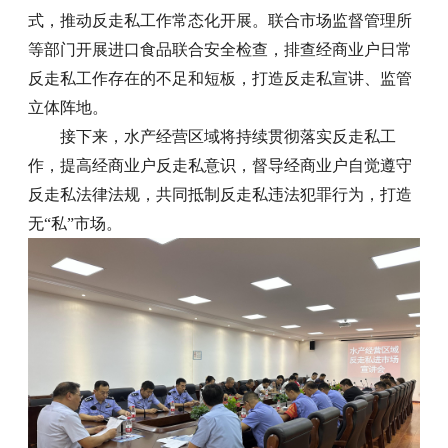
式，推动反走私工作常态化开展。联合市场监督管理所
等部门开展进口食品联合安全检查，排查经商业户日常
反走私工作存在的不足和短板，打造反走私宣讲、监管
立体阵地。
接下来，水产经营区域将持续贯彻落实反走私工
作，提高经商业户反走私意识，督导经商业户自觉遵守
反走私法律法规，共同抵制反走私违法犯罪行为，打造
无“私”市场。