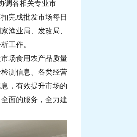
协调各相关专业市
不扣完成批发市场每日
国家渔业局、发改局、
分析工作。
发市场食用农产品质量
全检测信息、各类经营
信息，有效提升市场的
、全面的服务，全力建