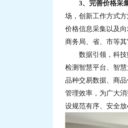
3、完善价格采
场，创新工作方式方
价格信息采集以及向
商务局、省、市等其
数据引领，科技
检测智慧平台、智慧
品种交易数据、商品
管理效率，为广大消
设规范有序、安全放