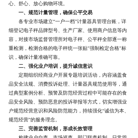
心、舒心、放心购物环境。
一、规范计量管理，确保公平交易
各专业市场建立“一户一档”计量器具管理台账，详
细登记电子秤品牌型号、生产厂家、使用商户信息等内
容，对接市场监督管理所对电子秤、公平秤全部逐一称
重检测，检测合格的电子秤统一张贴"强制检定合格"标
识，确保计量准确可靠。
二、强化业户培训，提升诚信意识
定期组织经商业户开展专题培训活动，内容涵盖食
品安全法规、消费投诉处理、计量器具规范使用等，通
过典型案例分析、预警及防范经营过程中可能存在的食
品安全风险、预防恶意的投诉举报等方式，切实增强业
户规范经营意识和风险防范能力，持续强化“诚信为本、
规范经营”的服务理念。
三、完善监管机制，形成长效管理
构建业户自查、市场巡查、部门联查机制，日常管