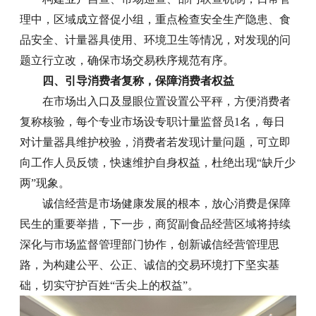
理中，区域成立督促小组，重点检查安全生产隐患、食
品安全、计量器具使用、环境卫生等情况，对发现的问
题立行立改，确保市场交易秩序规范有序。
四、引导消费者复称，保障消费者权益
在市场出入口及显眼位置设置公平秤，方便消费者
复称核验，每个专业市场设专职计量监督员1名，每日
对计量器具维护校验，消费者若发现计量问题，可立即
向工作人员反馈，快速维护自身权益，杜绝出现“缺斤少
两”现象。
诚信经营是市场健康发展的根本，放心消费是保障
民生的重要举措，下一步，商贸副食品经营区域将持续
深化与市场监督管理部门协作，创新诚信经营管理思
路，为构建公平、公正、诚信的交易环境打下坚实基
础，切实守护百姓“舌尖上的权益”。