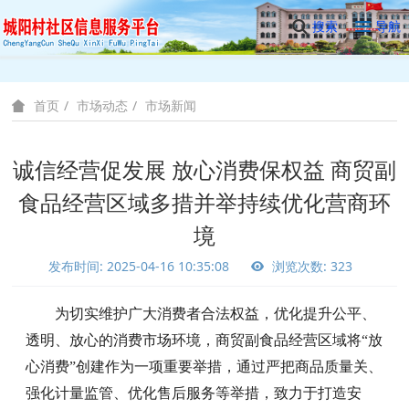
搜索
导航
市场动态
市场新闻
首页
诚信经营促发展 放心消费保权益 商贸副
食品经营区域多措并举持续优化营商环
境
发布时间: 2025-04-16 10:35:08
浏览次数: 323
为切实维护广大消费者合法权益，优化提升公平、
透明、放心的消费市场环境，商贸副食品经营区域将
“放
心消费”创建作为一项重要举措，通过严把商品质量关、
强化计量监管、优化售后服务等举措，致力于打造安