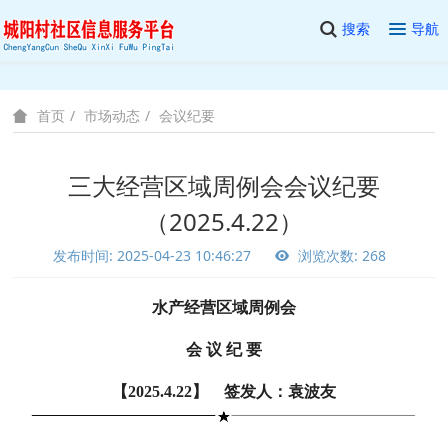
搜索
导航
市场动态
会议纪要
首页
三大经营区域周例会会议纪要
（2025.4.22）
发布时间: 2025-04-23 10:46:27
浏览次数: 268
水产经营区域周例会
会 议 纪 要
【2025.4.22】 签发人：袁波友