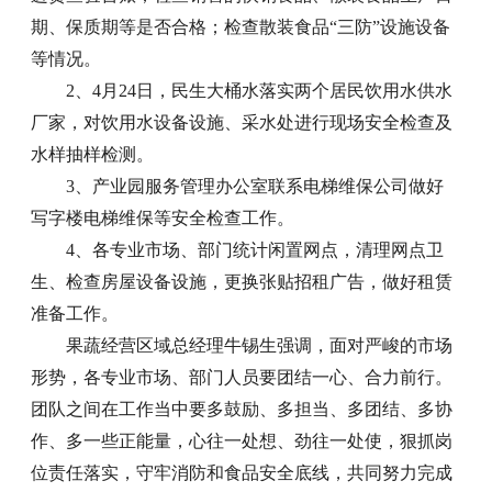
期、保质期等是否合格；检查散装食品“三防”设施设备
等情况。
2、4月24日，民生大桶水落实两个居民饮用水供水
厂家，对饮用水设备设施、采水处进行现场安全检查及
水样抽样检测。
3、产业园服务管理办公室联系电梯维保公司做好
写字楼电梯维保等安全检查工作。
4、各专业市场、部门统计闲置网点，清理网点卫
生、检查房屋设备设施，更换张贴招租广告，做好租赁
准备工作。
果蔬经营区域总经理牛锡生强调，面对严峻的市场
形势，各专业市场、部门人员要团结一心、合力前行。
团队之间在工作当中要多鼓励、多担当、多团结、多协
作、多一些正能量，心往一处想、劲往一处使，狠抓岗
位责任落实，守牢消防和食品安全底线，共同努力完成