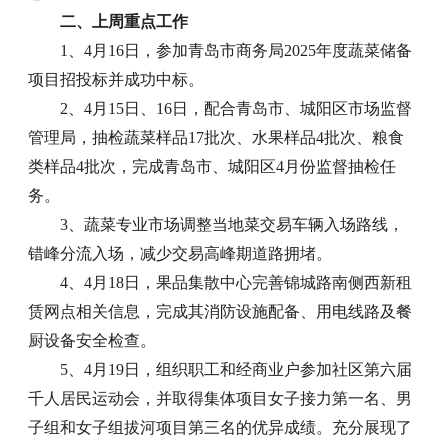
二、上周重点工作
1、4月16日，参加青岛市商务局2025年度蔬菜储备
项目招投标并成功中标。
2、4月15日、16日，配合青岛市、城阳区市场监督
管理局，抽检蔬菜样品17批次、水果样品4批次、粮食
类样品4批次，完成青岛市、城阳区4月份监督抽检任
务。
3、蔬菜专业市场调整当地菜交易车辆入场路线，
错峰分流入场，减少交易高峰期道路拥堵。
4、4月18日，果品集散中心完善锦城路南侧西新租
赁网点相关信息，完成其消防设施配备、用电线路及餐
厨设备安全检查。
5、4月19日，组织职工和经商业户参加社区第六届
千人居民运动会，并取得集体项目女子接力第一名、男
子组和女子组拔河项目第三名的优异成绩。充分展现了