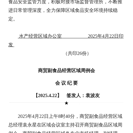
食品安全监管力度，积极对接市场监督管理所，不断推
进日常管理深度，全力保障区域食品安全环境持续稳
定。
水产经营区域办公室 2025年4月22日印
发
（共印26份）
商贸副食品经营区域周例会
会 议 纪 要
【2025.4.22】 签发人：袁波友
2025年4月22日上午8时40分，商贸副食品经营区域
总经理袁永星在区域会议室主持召开商贸副食品区域周