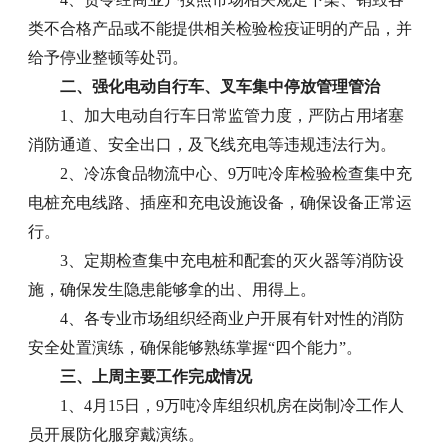
类不合格产品或不能提供相关检验检疫证明的产品，并
给予停业整顿等处罚。
二、强化电动自行车、叉车集中停放管理管治
1、加大电动自行车日常监管力度，严防占用堵塞
消防通道、安全出口，及飞线充电等违规违法行为。
2、冷冻食品物流中心、9万吨冷库检验检查集中充
电桩充电线路、插座和充电设施设备，确保设备正常运
行。
3、定期检查集中充电桩和配套的灭火器等消防设
施，确保发生隐患能够拿的出、用得上。
4、各专业市场组织经商业户开展有针对性的消防
安全处置演练，确保能够熟练掌握“四个能力”。
三、上周主要工作完成情况
1、4月15日，9万吨冷库组织机房在岗制冷工作人
员开展防化服穿戴演练。