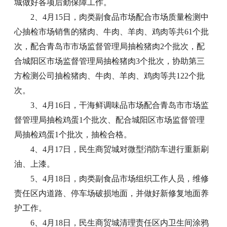
城做好各项后勤保障工作。
2、4月15日，肉类副食品市场配合市场质量检测中
心抽检市场销售的猪肉、牛肉、羊肉、鸡肉等共61个批
次，配合青岛市市场监督管理局抽检猪肉2个批次，配
合城阳区市场监督管理局抽检猪肉3个批次，协助第三
方检测公司抽检猪肉、牛肉、羊肉、鸡肉等共122个批
次。
3、4月16日，干海鲜调味品市场配合青岛市市场监
督管理局抽检鸡蛋1个批次、配合城阳区市场监督管理
局抽检鸡蛋1个批次，抽检合格。
4、4月17日，民生商贸城对微型消防车进行重新刷
油、上漆。
5、4月18日，肉类副食品市场组织工作人员，维修
责任区内道路、停车场破损地面，并做好新修复地面养
护工作。
6、4月18日，民生商贸城清理责任区内卫生间涂鸦