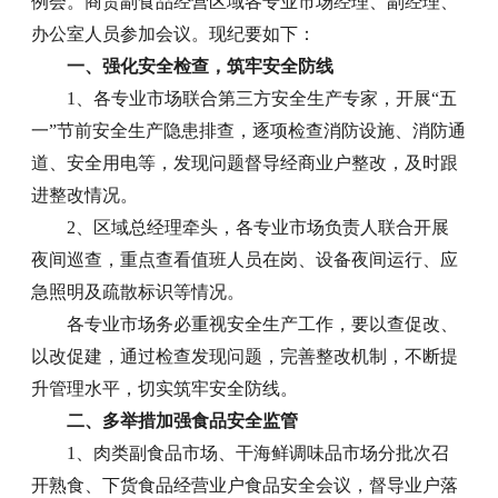
例会。商贸副食品经营区域各专业市场经理、副经理、
办公室人员参加会议。现纪要如下：
一、强化安全检查，筑牢安全防线
1、各专业市场联合第三方安全生产专家，开展“五
一”节前安全生产隐患排查，逐项检查消防设施、消防通
道、安全用电等，发现问题督导经商业户整改，及时跟
进整改情况。
2、区域总经理牵头，各专业市场负责人联合开展
夜间巡查，重点查看值班人员在岗、设备夜间运行、应
急照明及疏散标识等情况。
各专业市场务必重视安全生产工作，要以查促改、
以改促建，通过检查发现问题，完善整改机制，不断提
升管理水平，切实筑牢安全防线。
二、多举措加强食品安全监管
1、肉类副食品市场、干海鲜调味品市场分批次召
开熟食、下货食品经营业户食品安全会议，督导业户落