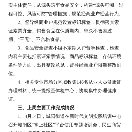
实主体责任，从源头筑牢食品安全，构建“源头可溯、过
程可控、风险可防”管理措施，规范经商业户经营行为。
2、督导经商业户规范设置标识标签，贯彻落实索
证索票齐全、销售食品在保质期内、坚决不售卖过
期、“三无”、不合格食品。
3、食品安全督查小组不定期入户督导检查，检查
内容主要包括索证索票情况、商品标识标签、存储环境
条件等方面，出具整改意见，督导经商业户限期整改到
位。
4、相关专业市场分区域收集146名从业人员健康证
办理材料，统一提报至体检中心，协助集中办理健康
证。
三、上周主要工作完成情况
1、4月14日，城阳街道在新时代文明实践培训中心
召开城阳区“掌上社区”平台使用专题培训会，民生商贸