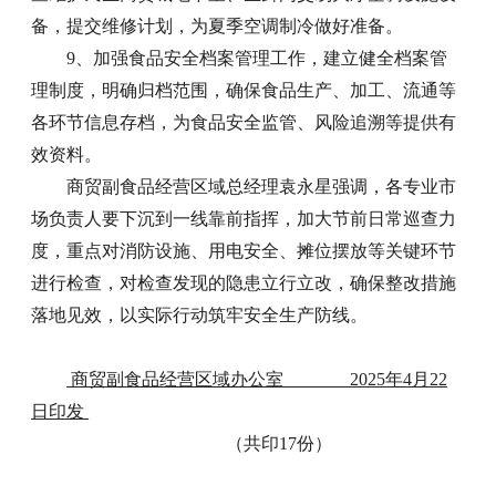
备，提交维修计划，为夏季空调制冷做好准备。
9、加强食品安全档案管理工作，建立健全档案管
理制度，明确归档范围，确保食品生产、加工、流通等
各环节信息存档，为食品安全监管、风险追溯等提供有
效资料。
商贸副食品经营区域总经理袁永星强调，各专业市
场负责人要下沉到一线靠前指挥，加大节前日常巡查力
度，重点对消防设施、用电安全、摊位摆放等关键环节
进行检查，对检查发现的隐患立行立改，确保整改措施
落地见效，以实际行动筑牢安全生产防线。
商贸副食品经营区域办公室 2025年4月22
日印发
（共印17份）