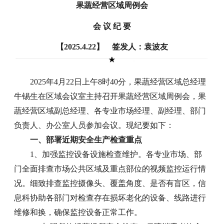
果蔬经营区域周例会
会 议 纪 要
【2025.4.22】 签发人：袁波友
2025年4月22日上午8时40分，果蔬经营区域总经理
牛锡生在区域会议室主持召开果蔬经营区域周例会，果
蔬经营区域副总经理、各专业市场经理、副经理、部门
负责人、办公室人员参加会议。现纪要如下：
一、部署近期安全生产检查重点
1、加强监控设备设施检查维护。各专业市场、部
门全面排查市场公共区域及重点部位的视频监控运行情
况。细致排查监控摄像头、覆盖角度、是否有盲区，信
息科协助各部门对检查存在损坏老化的设备、线路进行
维修和换，确保监控设备正常工作。