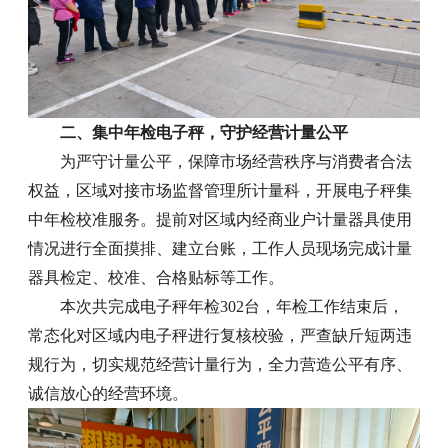
二、集中年检电子秤，守护经营计量公平
为严守计量公平，保障市场经营秩序与消费者合法
权益，区域对接市场监督管理所计量科，开展电子秤集
中年检校准服务。提前对区域内经商业户计量器具使用
情况进行全面摸排、建立台账，工作人员现场完成计量
器具检定、校准、合格贴标等工作。
本次共完成电子秤年检302台，年检工作结束后，
常态化对区域内电子秤进行复核校验，严查缺斤短两违
规行为，切实规范经营计量行为，全力营造公平有序、
诚信放心的经营环境。