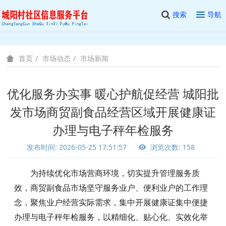
搜索
导航
市场动态
市场新闻
首页
优化服务办实事 暖心护航促经营 城阳批
发市场商贸副食品经营区域开展健康证
办理与电子秤年检服务
发布时间: 2026-05-25 17:51:57
浏览次数: 158
为持续优化市场营商环境，切实提升管理服务质
效，商贸副食品市场坚守服务业户、便利业户的工作理
念，聚焦业户经营实际需求，集中开展健康证集中便捷
办理与电子秤年检服务，以精细化、贴心化、实效化举