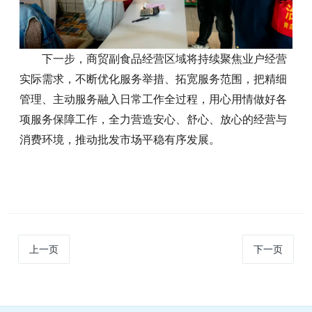
下一步，商贸副食品经营区域将持续聚焦业户经营
实际需求，不断优化服务举措、拓宽服务范围，把精细
管理、主动服务融入日常工作全过程，用心用情做好各
项服务保障工作，全力营造安心、舒心、放心的经营与
消费环境，推动批发市场平稳有序发展。
上一页
下一页