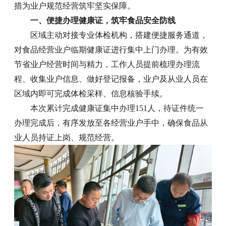
措为业户规范经营筑牢坚实保障。
一、便捷办理健康证，筑牢食品安全防线
区域主动对接专业体检机构，搭建便捷服务通道，
对食品经营业户临期健康证进行集中上门办理。为有效
节省业户经营时间与精力，工作人员提前梳理办理流
程、收集业户信息、做好登记报备，业户及从业人员在
区域内即可完成体检采样、信息核验手续。
本次累计完成健康证集中办理151人，待证件统一
办理完成后，有序发放至各经营业户手中，确保食品从
业人员持证上岗、规范经营。