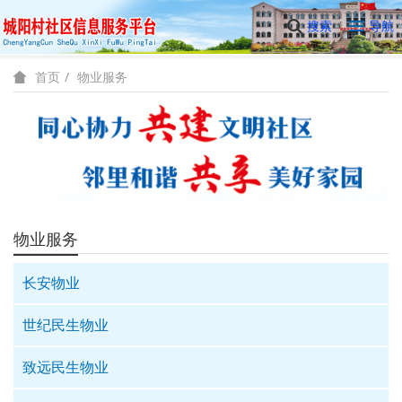
搜索
导航
物业服务
首页
物业服务
长安物业
世纪民生物业
致远民生物业